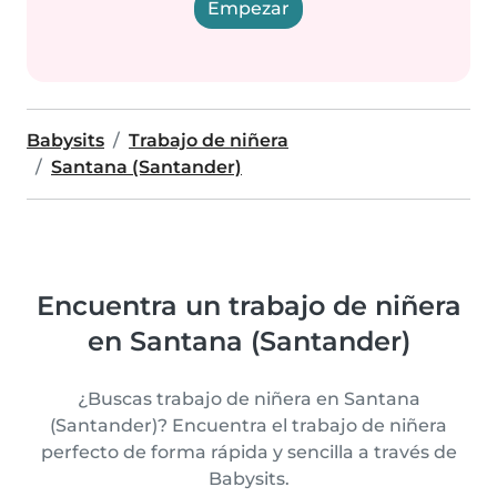
Empezar
Babysits
Trabajo de niñera
Santana (Santander)
Encuentra un trabajo de niñera
en Santana (Santander)
¿Buscas trabajo de niñera en Santana
(Santander)? Encuentra el trabajo de niñera
perfecto de forma rápida y sencilla a través de
Babysits.