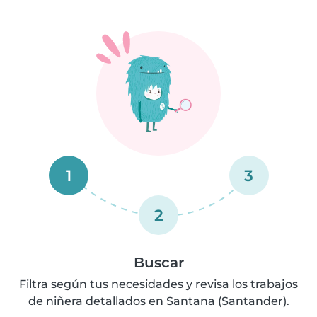
1
3
2
Buscar
Filtra según tus necesidades y revisa los trabajos
de niñera detallados en Santana (Santander).