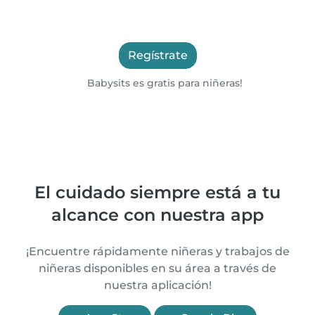
Regístrate
Babysits es gratis para niñeras!
El cuidado siempre está a tu
alcance con nuestra app
¡Encuentre rápidamente niñeras y trabajos de
niñeras disponibles en su área a través de
nuestra aplicación!