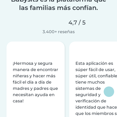
las familias más confían.
4,7 / 5
3.400+ reseñas
¡Hermosa y segura
Esta aplicación es
manera de encontrar
súper fácil de usar,
niñeras y hacer más
súper útil, confiable
fácil el día a día de
tiene muchos
madres y padres que
sistemas de
necesitan ayuda en
seguridad y
casa!
verificación de
identidad que hac
que los miembros 