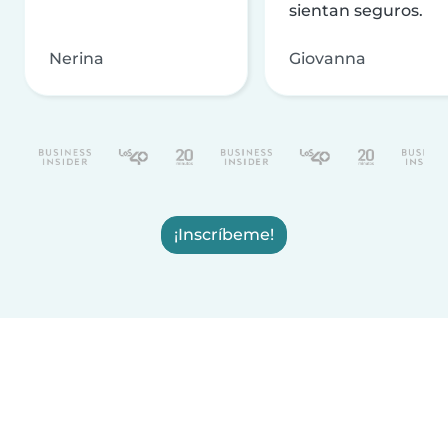
sientan seguros.
Nerina
Giovanna
¡Inscríbeme!