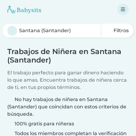
Filtros
Trabajos de Niñera en Santana
(Santander)
El trabajo perfecto para ganar dinero haciendo
lo que amas. Encuentra trabajos de niñera cerca
de ti, en tus propios términos.
No hay trabajos de niñera en Santana
(Santander) que coincidan con estos criterios de
búsqueda.
100% gratis para niñeras
Todos los miembros completan la verificación