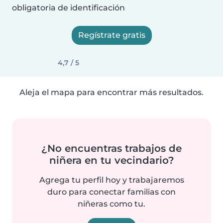
obligatoria de identificación
Regístrate gratis
4,7 / 5
Aleja el mapa para encontrar más resultados.
¿No encuentras trabajos de
niñera en tu vecindario?
Agrega tu perfil hoy y trabajaremos
duro para conectar familias con
niñeras como tu.