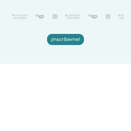
¡Inscríbeme!