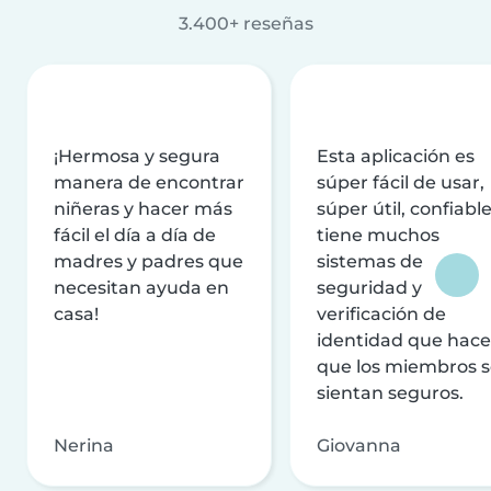
3.400+ reseñas
¡Hermosa y segura
Esta aplicación es
manera de encontrar
súper fácil de usar,
niñeras y hacer más
súper útil, confiable
fácil el día a día de
tiene muchos
madres y padres que
sistemas de
necesitan ayuda en
seguridad y
casa!
verificación de
identidad que hac
que los miembros 
sientan seguros.
Nerina
Giovanna