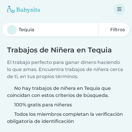
Filtros
Trabajos de Niñera en Tequia
El trabajo perfecto para ganar dinero haciendo
lo que amas. Encuentra trabajos de niñera cerca
de ti, en tus propios términos.
No hay trabajos de niñera en Tequia que
coincidan con estos criterios de búsqueda.
100% gratis para niñeras
Todos los miembros completan la verificación
obligatoria de identificación