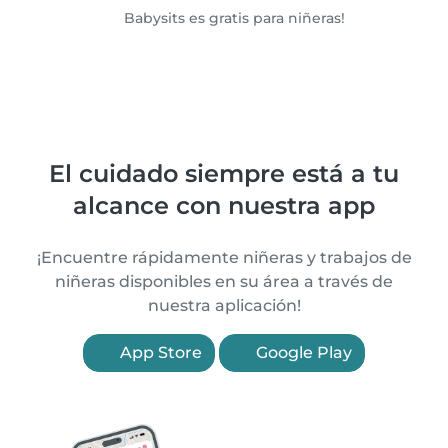
Babysits es gratis para niñeras!
El cuidado siempre está a tu
alcance con nuestra app
¡Encuentre rápidamente niñeras y trabajos de
niñeras disponibles en su área a través de
nuestra aplicación!
App Store
Google Play