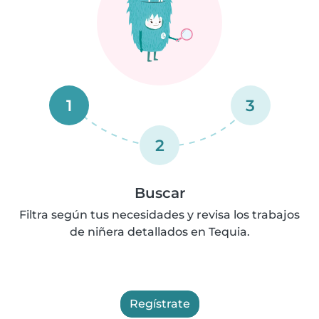
1
3
2
Buscar
Filtra según tus necesidades y revisa los trabajos
de niñera detallados en Tequia.
Regístrate