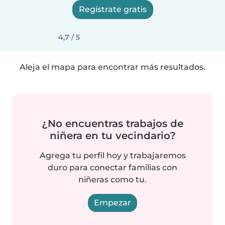
Regístrate gratis
4,7 / 5
Aleja el mapa para encontrar más resultados.
¿No encuentras trabajos de
niñera en tu vecindario?
Agrega tu perfil hoy y trabajaremos
duro para conectar familias con
niñeras como tu.
Empezar