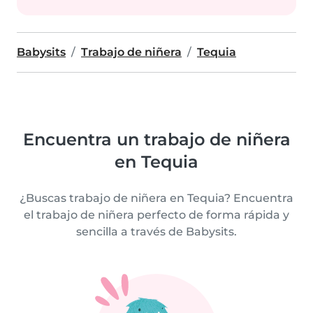
Babysits
Trabajo de niñera
Tequia
Encuentra un trabajo de niñera
en Tequia
¿Buscas trabajo de niñera en Tequia? Encuentra
el trabajo de niñera perfecto de forma rápida y
sencilla a través de Babysits.