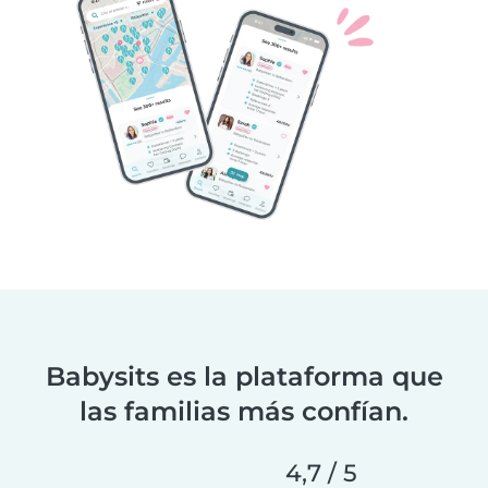
Babysits es la plataforma que
las familias más confían.
4,7 / 5