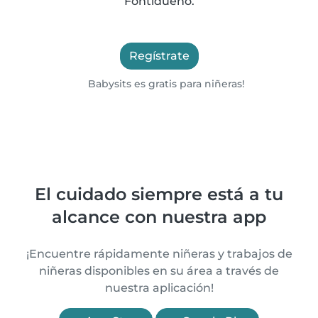
Fontidueño.
Regístrate
Babysits es gratis para niñeras!
El cuidado siempre está a tu
alcance con nuestra app
¡Encuentre rápidamente niñeras y trabajos de
niñeras disponibles en su área a través de
nuestra aplicación!