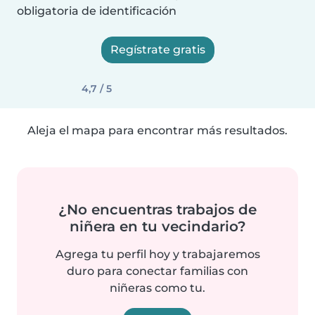
obligatoria de identificación
Regístrate gratis
4,7 / 5
Aleja el mapa para encontrar más resultados.
¿No encuentras trabajos de
niñera en tu vecindario?
Agrega tu perfil hoy y trabajaremos
duro para conectar familias con
niñeras como tu.