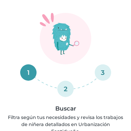
1
3
2
Buscar
Filtra según tus necesidades y revisa los trabajos
de niñera detallados en Urbanización