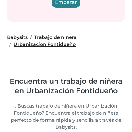
Empezar
Babysits
Trabajo de niñera
Urbanización Fontidueño
Encuentra un trabajo de niñera
en Urbanización Fontidueño
¿Buscas trabajo de niñera en Urbanización
Fontidueño? Encuentra el trabajo de niñera
perfecto de forma rápida y sencilla a través de
Babysits.