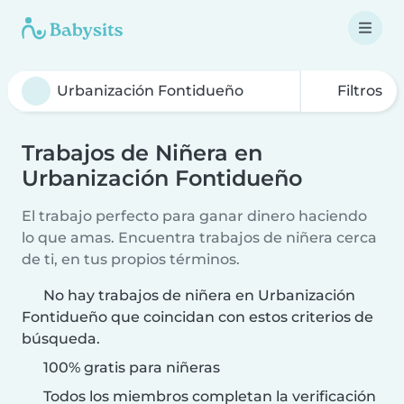
Filtros
Trabajos de Niñera en
Urbanización Fontidueño
El trabajo perfecto para ganar dinero haciendo
lo que amas. Encuentra trabajos de niñera cerca
de ti, en tus propios términos.
No hay trabajos de niñera en Urbanización
Fontidueño que coincidan con estos criterios de
búsqueda.
100% gratis para niñeras
Todos los miembros completan la verificación