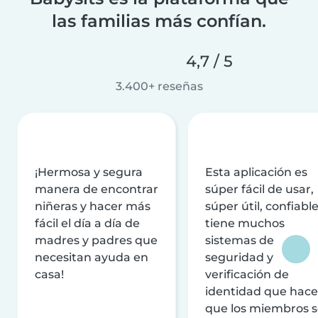
las familias más confían.
4,7 / 5
3.400+ reseñas
¡Hermosa y segura
Esta aplicación es
manera de encontrar
súper fácil de usar,
niñeras y hacer más
súper útil, confiable
fácil el día a día de
tiene muchos
madres y padres que
sistemas de
necesitan ayuda en
seguridad y
casa!
verificación de
identidad que hac
que los miembros 