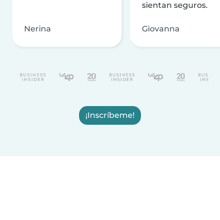
sientan seguros.
Nerina
Giovanna
¡Inscríbeme!