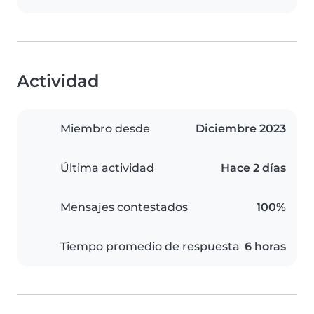
Actividad
Miembro desde
Diciembre 2023
Última actividad
Hace 2 días
Mensajes contestados
100%
Tiempo promedio de respuesta
6 horas