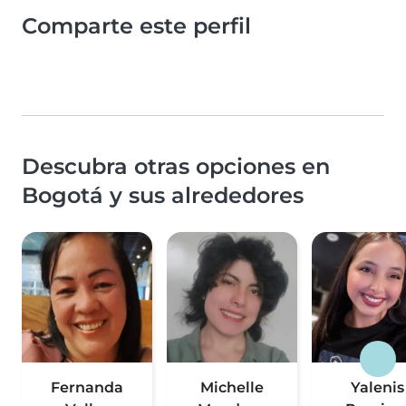
Comparte este perfil
Descubra otras opciones en
Bogotá y sus alrededores
Fernanda
Michelle
Yalenis