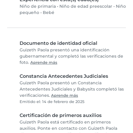
Niño de primaria
•
Niño de edad preescolar
•
Niño
pequeño
•
Bebé
Documento de identidad oficial
Guizeth Paola presentó una identificación
gubernamental y completó las verificaciones de
foto.
Aprende más
Constancia Antecedentes Judiciales
Guizeth Paola presentó un Constancia
Antecedentes Judiciales y Babysits completó las
verificaciones.
Aprende más
Emitido el: 14 de febrero de 2025
Certificación de primeros auxilios
Guizeth Paola está certificado en primeros
auxilios. Ponte en contacto con Guizeth Paola