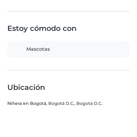
Estoy cómodo con
Mascotas
Ubicación
Niñera en Bogotá
, Bogotá D.C., Bogotá D.C.