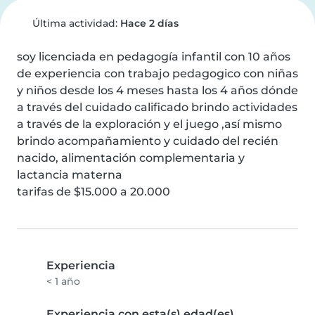
Última actividad:
Hace 2 días
soy licenciada en pedagogía infantil con 10 años 
de experiencia con trabajo pedagogico con niñas 
y niños desde los 4 meses hasta los 4 años dónde 
a través del cuidado calificado brindo actividades 
a través de la exploración y el juego ,así mismo 
brindo acompañamiento y cuidado del recién 
nacido, alimentación complementaria y 
lactancia materna

tarifas de $15.000 a 20.000
Experiencia
< 1 año
Experiencia con esta(s) edad(es)