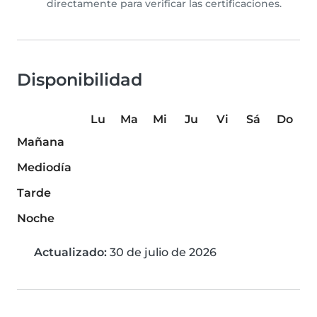
directamente para verificar las certificaciones.
Disponibilidad
Lu
Ma
Mi
Ju
Vi
Sá
Do
Mañana
Mediodía
Tarde
Noche
Actualizado:
30 de julio de 2026