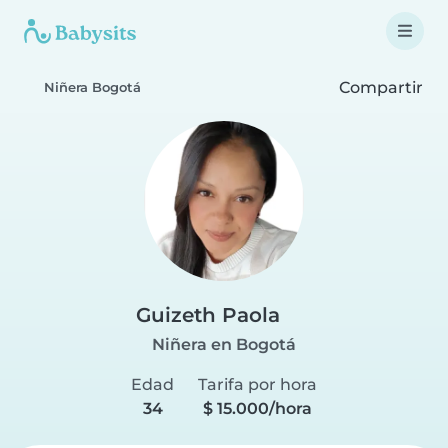
Compartir
Niñera Bogotá
Guizeth Paola
Niñera en Bogotá
Edad
Tarifa por hora
34
$ 15.000/hora