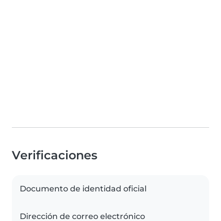
Verificaciones
Documento de identidad oficial
Dirección de correo electrónico