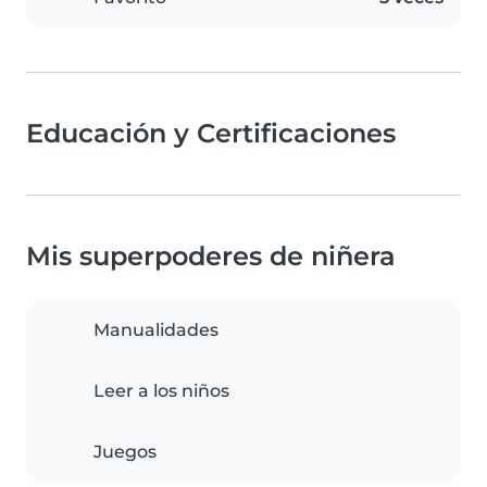
Educación y Certificaciones
Mis superpoderes de niñera
Manualidades
Leer a los niños
Juegos