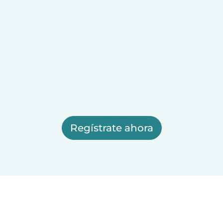
Regístrate ahora