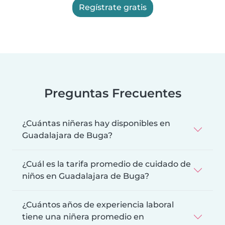
Regístrate gratis
Preguntas Frecuentes
¿Cuántas niñeras hay disponibles en
Guadalajara de Buga?
¿Cuál es la tarifa promedio de cuidado de
niños en Guadalajara de Buga?
¿Cuántos años de experiencia laboral
tiene una niñera promedio en