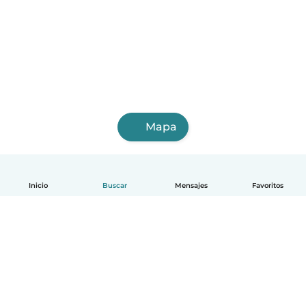
Mapa
Inicio
Buscar
Mensajes
Favoritos
Español