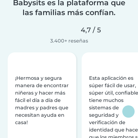
Babysits es la plataforma que
las familias más confían.
4,7 / 5
3.400+ reseñas
¡Hermosa y segura
Esta aplicación es
manera de encontrar
súper fácil de usar,
niñeras y hacer más
súper útil, confiable
fácil el día a día de
tiene muchos
madres y padres que
sistemas de
necesitan ayuda en
seguridad y
casa!
verificación de
identidad que hac
que los miembros 