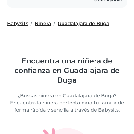
preescolares. Aunque no cuento
con..
Babysits
Niñera
Guadalajara de Buga
Encuentra una niñera de
confianza en Guadalajara de
Buga
¿Buscas niñera en Guadalajara de Buga?
Encuentra la niñera perfecta para tu familia de
forma rápida y sencilla a través de Babysits.