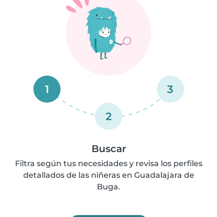
1
3
2
Buscar
Filtra según tus necesidades y revisa los perfiles
detallados de las niñeras en Guadalajara de
Buga.