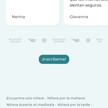
sientan seguros.
Nerina
Giovanna
¡Inscríbeme!
Encuentra una niñera
Niñera por la mañana
Niñera durante el mediodía
Niñera por la tarde