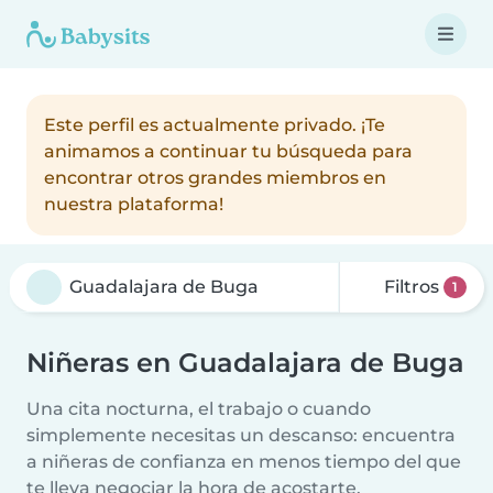
Este perfil es actualmente privado. ¡Te
animamos a continuar tu búsqueda para
encontrar otros grandes miembros en
nuestra plataforma!
Filtros
1
Niñeras en Guadalajara de Buga
Una cita nocturna, el trabajo o cuando
simplemente necesitas un descanso: encuentra
a niñeras de confianza en menos tiempo del que
te lleva negociar la hora de acostarte.