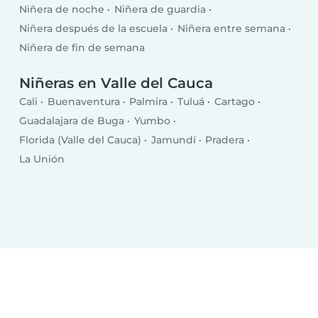
Niñera de noche
Niñera de guardia
Niñera después de la escuela
Niñera entre semana
Niñera de fin de semana
Niñeras en Valle del Cauca
Cali
Buenaventura
Palmira
Tuluá
Cartago
Guadalajara de Buga
Yumbo
Florida (Valle del Cauca)
Jamundí
Pradera
La Unión