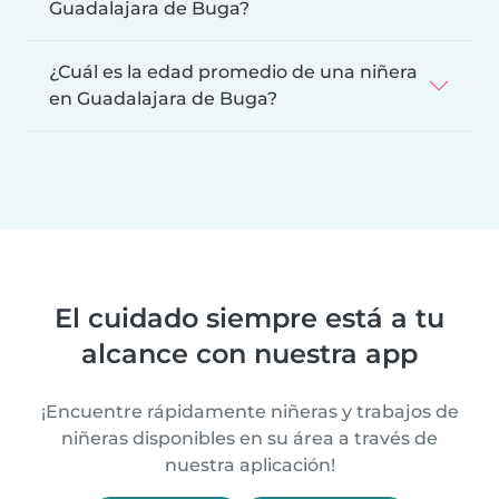
Guadalajara de Buga?
¿Cuál es la edad promedio de una niñera
en Guadalajara de Buga?
El cuidado siempre está a tu
alcance con nuestra app
¡Encuentre rápidamente niñeras y trabajos de
niñeras disponibles en su área a través de
nuestra aplicación!