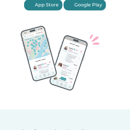
App Store
Google Play