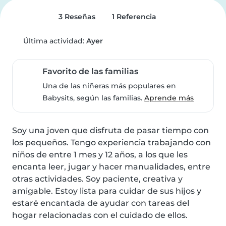
3 Reseñas
1 Referencia
Última actividad:
Ayer
Favorito de las familias
Una de las niñeras más populares en
Babysits, según las familias.
Aprende más
Soy una joven que disfruta de pasar tiempo con 
los pequeños. Tengo experiencia trabajando con 
niños de entre 1 mes y 12 años, a los que les 
encanta leer, jugar y hacer manualidades, entre 
otras actividades. Soy paciente, creativa y 
amigable. Estoy lista para cuidar de sus hijos y 
estaré encantada de ayudar con tareas del 
hogar relacionadas con el cuidado de ellos.
