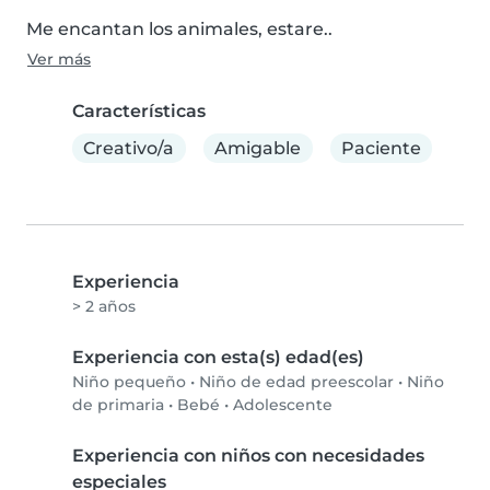
Me encantan los animales, estare..
Ver más
Características
Creativo/a
Amigable
Paciente
Experiencia
> 2 años
Experiencia con esta(s) edad(es)
Niño pequeño
•
Niño de edad preescolar
•
Niño
de primaria
•
Bebé
•
Adolescente
Experiencia con niños con necesidades
especiales