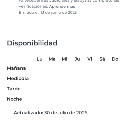
Antecedentes Judiciales y Babysits completó las
verificaciones.
Aprende más
Emitido el: 13 de junio de 2025
Disponibilidad
Lu
Ma
Mi
Ju
Vi
Sá
Do
Mañana
Mediodía
Tarde
Noche
Actualizado:
30 de julio de 2026