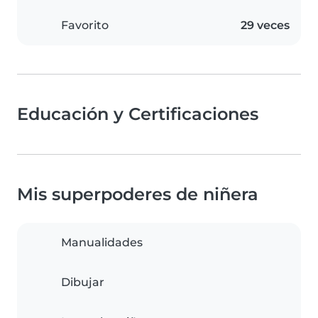
Favorito
29 veces
Educación y Certificaciones
Mis superpoderes de niñera
Manualidades
Dibujar