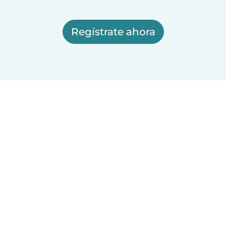
Regístrate ahora