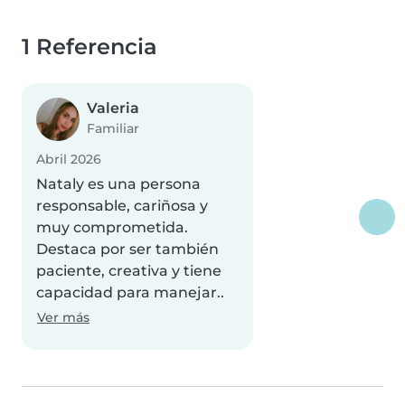
1 Referencia
Valeria
Familiar
Abril 2026
Nataly es una persona
responsable, cariñosa y
muy comprometida.
Destaca por ser también
paciente, creativa y tiene
capacidad para manejar..
Ver más