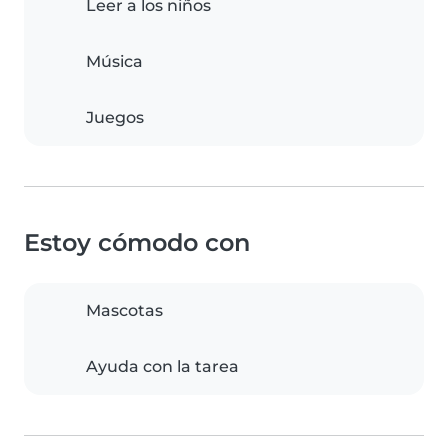
Leer a los niños
Música
Juegos
Estoy cómodo con
Mascotas
Ayuda con la tarea