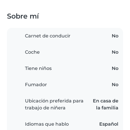
Sobre mí
Carnet de conducir
No
Coche
No
Tiene niños
No
Fumador
No
Ubicación preferida para
En casa de
trabajo de niñera
la familia
Idiomas que hablo
Español