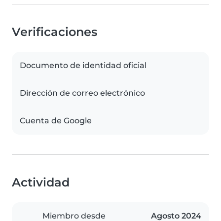
Verificaciones
Documento de identidad oficial
Dirección de correo electrónico
Cuenta de Google
Actividad
Miembro desde
Agosto 2024