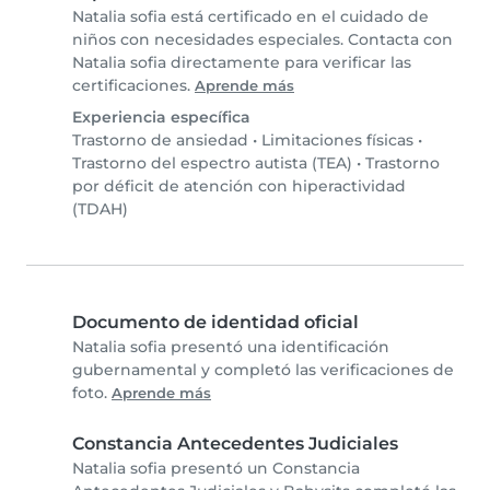
Natalia sofia está certificado en el cuidado de
niños con necesidades especiales. Contacta con
Natalia sofia directamente para verificar las
certificaciones.
Aprende más
Experiencia específica
Trastorno de ansiedad
•
Limitaciones físicas
•
Trastorno del espectro autista (TEA)
•
Trastorno
por déficit de atención con hiperactividad
(TDAH)
Documento de identidad oficial
Natalia sofia presentó una identificación
gubernamental y completó las verificaciones de
foto.
Aprende más
Constancia Antecedentes Judiciales
Natalia sofia presentó un Constancia