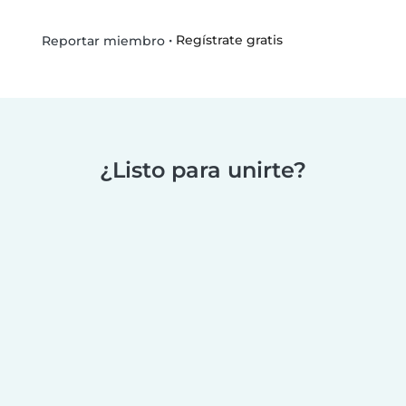
•
Regístrate gratis
Reportar miembro
¿Listo para unirte?