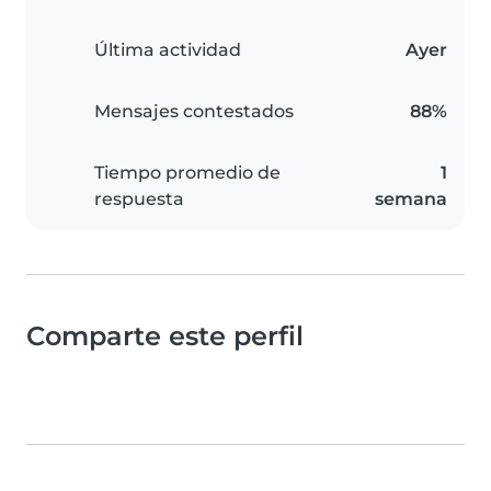
Última actividad
Ayer
Mensajes contestados
88%
Tiempo promedio de
1
respuesta
semana
Comparte este perfil