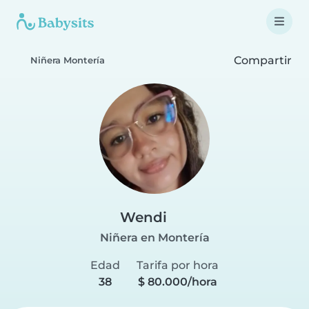
Compartir
Niñera Montería
Wendi
Niñera en Montería
Edad
Tarifa por hora
38
$ 80.000/hora