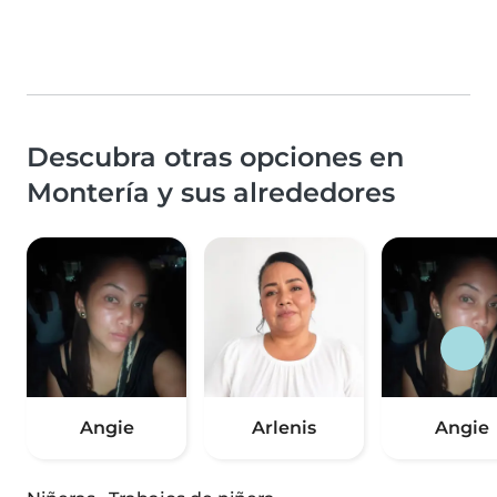
Descubra otras opciones en
Montería y sus alrededores
Angie
Arlenis
Angie