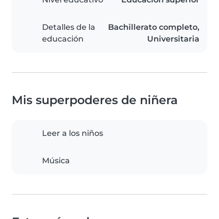
Detalles de la
Bachillerato completo,
educación
Universitaria
Mis superpoderes de niñera
Leer a los niños
Música