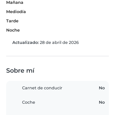
Mañana
Mediodía
Tarde
Noche
Actualizado:
28 de abril de 2026
Sobre mí
Carnet de conducir
No
Coche
No