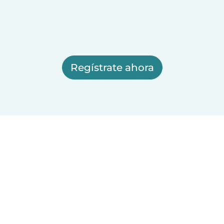
Regístrate ahora