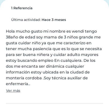
1 Referencia
Última actividad:
Hace 3 meses
Hola mucho gusto mi nombre es wendi tengo 
38año de edad soy mama de 3 niños grande me 
gusta cuidar niño ya que me caracterizo en 
tener mucha pasiencia que es lo que se necesita 
para ser buena niñera y cuidar adulto mayores 
estoy buscando empleo En cualquiera. De los 
dos me encanta ser dinámica cualquier 
información estoy ubicada en la ciudad de 
montería cordoba .Soy técnica auxiliar de 
enfermería..
Ver más