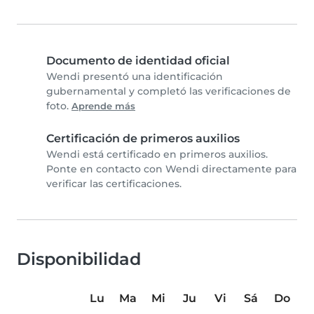
Documento de identidad oficial
Wendi presentó una identificación
gubernamental y completó las verificaciones de
foto.
Aprende más
Certificación de primeros auxilios
Wendi está certificado en primeros auxilios.
Ponte en contacto con Wendi directamente para
verificar las certificaciones.
Disponibilidad
Lu
Ma
Mi
Ju
Vi
Sá
Do