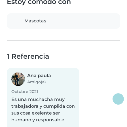
Estoy cómodo con
Mascotas
1 Referencia
Ana paula
Amigo(a)
Octubre 2021
Es una muchacha muy
trabajadora y cumplida con
sus cosa exelente ser
humano y responsable