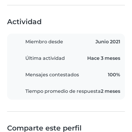
Actividad
Miembro desde
Junio 2021
Última actividad
Hace 3 meses
Mensajes contestados
100%
Tiempo promedio de respuesta
2 meses
Comparte este perfil