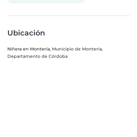
Ubicación
Niñera en Montería
, Municipio de Montería,
Departamento de Córdoba