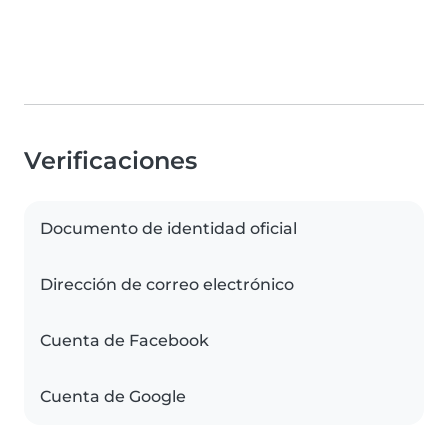
Verificaciones
Documento de identidad oficial
Dirección de correo electrónico
Cuenta de Facebook
Cuenta de Google