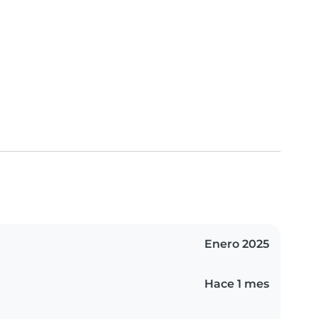
Enero 2025
Hace 1 mes