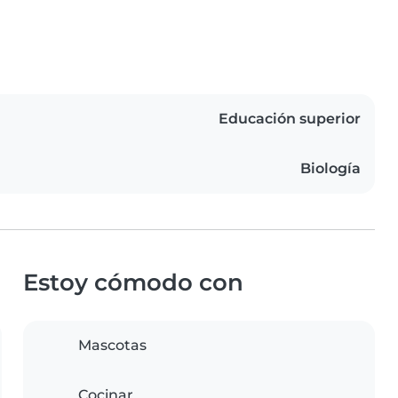
Educación superior
Biología
Estoy cómodo con
Mascotas
Cocinar