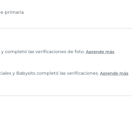
e primaria
y completó las verificaciones de foto.
Aprende más
ales y Babysits completó las verificaciones.
Aprende más