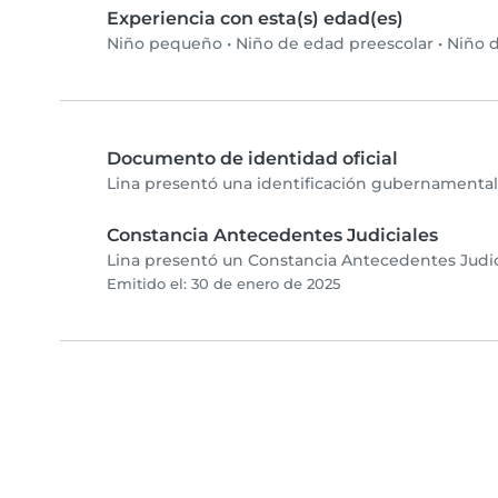
Experiencia con esta(s) edad(es)
Niño pequeño
•
Niño de edad preescolar
•
Niño d
Documento de identidad oficial
Lina presentó una identificación gubernamental 
Constancia Antecedentes Judiciales
Lina presentó un Constancia Antecedentes Judici
Emitido el: 30 de enero de 2025