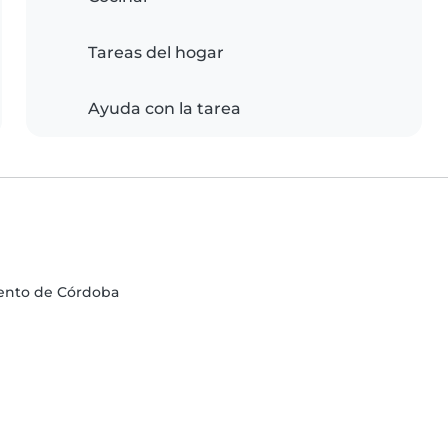
Tareas del hogar
Ayuda con la tarea
mento de Córdoba