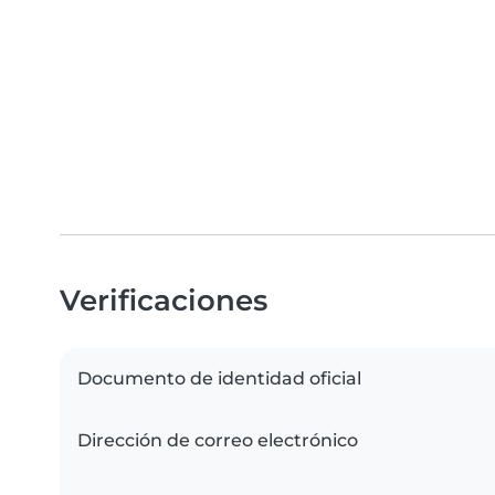
Verificaciones
Documento de identidad oficial
Dirección de correo electrónico