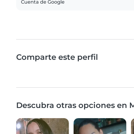
Cuenta de Google
Comparte este perfil
Descubra otras opciones en M