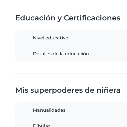
Educación y Certificaciones
Nivel educativo
Detalles de la educación
Mis superpoderes de niñera
Manualidades
Dibujar