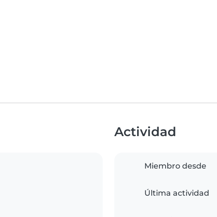
Actividad
Miembro desde
Última actividad