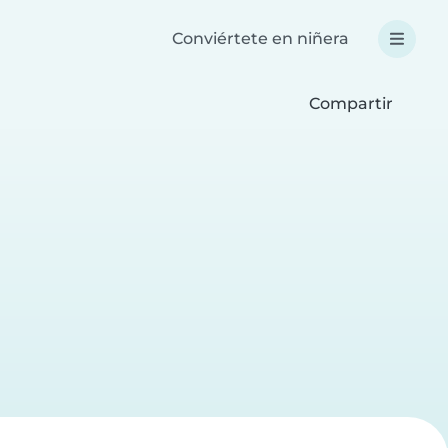
Conviértete en niñera
Compartir
a