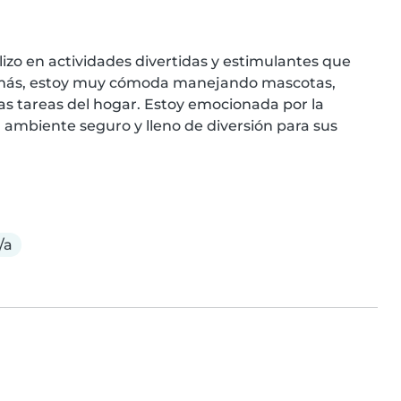
izo en actividades divertidas y estimulantes que 
demás, estoy muy cómoda manejando mascotas, 
s tareas del hogar. Estoy emocionada por la 
 ambiente seguro y lleno de diversión para sus 
/a