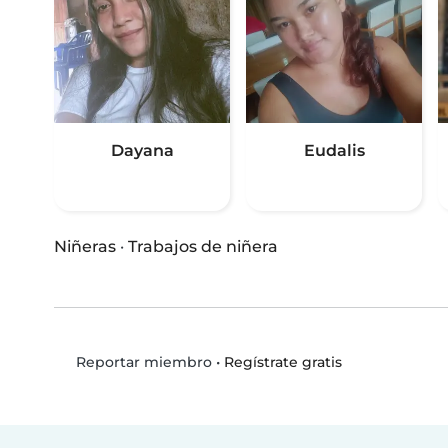
Dayana
Eudalis
Niñeras
·
Trabajos de niñera
•
Regístrate gratis
Reportar miembro