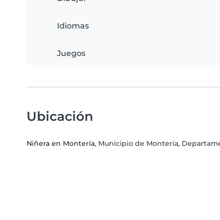
Idiomas
Juegos
Ubicación
Niñera en Montería
, Municipio de Montería, Departa