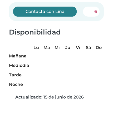
Contacta con Lina
6
Disponibilidad
Lu
Ma
Mi
Ju
Vi
Sá
Do
Mañana
Mediodía
Tarde
Noche
Actualizado:
15 de junio de 2026