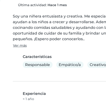
Última actividad:
Hace 1 mes
Soy una niñera entusiasta y creativa. Me especial
ayudan a los niños a crecer y desarrollarse. A
cocinando comidas saludables y ayudando con la
oportunidad de cuidar de su familia y brindar un
pequeños. ¡Espero poder conocerlos..
Ver más
Características
Responsable
Empático/a
Creativo
Experiencia
< 1 año