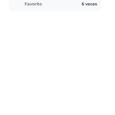
Favorito
6 veces