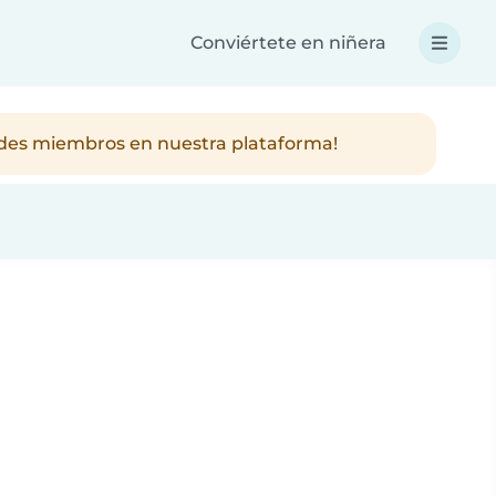
Conviértete en niñera
ndes miembros en nuestra plataforma!