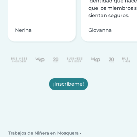
identidad que hac
que los miembros 
sientan seguros.
Nerina
Giovanna
¡Inscríbeme!
Trabajos de Niñera en Mosquera