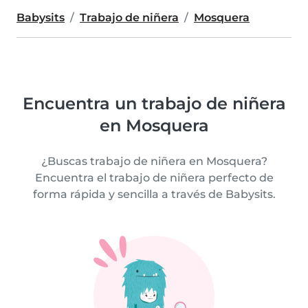
Babysits
Trabajo de niñera
Mosquera
Encuentra un trabajo de niñera
en Mosquera
¿Buscas trabajo de niñera en Mosquera?
Encuentra el trabajo de niñera perfecto de
forma rápida y sencilla a través de Babysits.