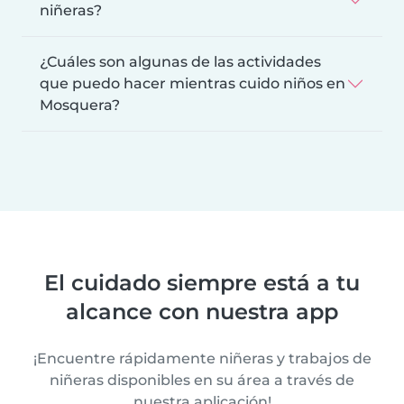
niñeras?
¿Cuáles son algunas de las actividades
que puedo hacer mientras cuido niños en
Mosquera?
El cuidado siempre está a tu
alcance con nuestra app
¡Encuentre rápidamente niñeras y trabajos de
niñeras disponibles en su área a través de
nuestra aplicación!