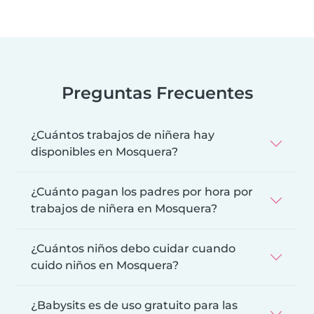
Preguntas Frecuentes
¿Cuántos trabajos de niñera hay
disponibles en Mosquera?
¿Cuánto pagan los padres por hora por
trabajos de niñera en Mosquera?
¿Cuántos niños debo cuidar cuando
cuido niños en Mosquera?
¿Babysits es de uso gratuito para las