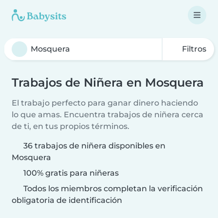
Filtros
Trabajos de Niñera en Mosquera
El trabajo perfecto para ganar dinero haciendo
lo que amas. Encuentra trabajos de niñera cerca
de ti, en tus propios términos.
36 trabajos de niñera disponibles en
Mosquera
100% gratis para niñeras
Todos los miembros completan la verificación
obligatoria de identificación