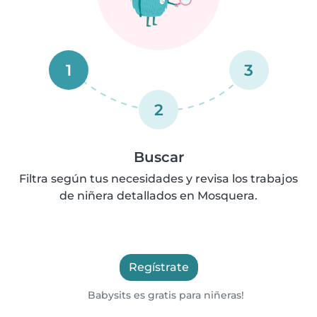
1
3
2
Buscar
Filtra según tus necesidades y revisa los trabajos
de niñera detallados en Mosquera.
Regístrate
Babysits es gratis para niñeras!