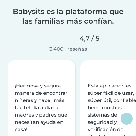
Babysits es la plataforma que
las familias más confían.
4,7 / 5
3.400+ reseñas
¡Hermosa y segura
Esta aplicación es
manera de encontrar
súper fácil de usar,
niñeras y hacer más
súper útil, confiable
fácil el día a día de
tiene muchos
madres y padres que
sistemas de
necesitan ayuda en
seguridad y
casa!
verificación de