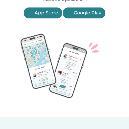
App Store
Google Play