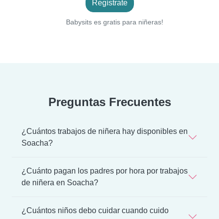
Regístrate
Babysits es gratis para niñeras!
Preguntas Frecuentes
¿Cuántos trabajos de niñera hay disponibles en
Soacha?
¿Cuánto pagan los padres por hora por trabajos
de niñera en Soacha?
¿Cuántos niños debo cuidar cuando cuido