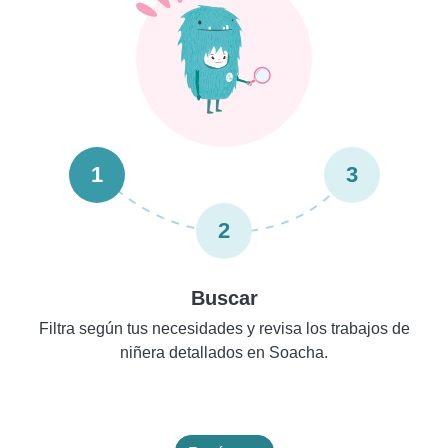
1
3
2
Buscar
Filtra según tus necesidades y revisa los trabajos de
niñera detallados en Soacha.