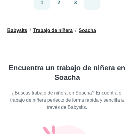
1
2
3
Babysits
Trabajo de niñera
Soacha
Encuentra un trabajo de niñera en
Soacha
¿Buscas trabajo de niñera en Soacha? Encuentra el
trabajo de niñera perfecto de forma rápida y sencilla a
través de Babysits.