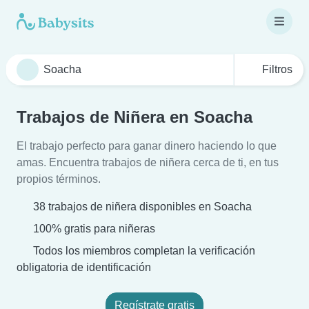
Filtros
Trabajos de Niñera en Soacha
El trabajo perfecto para ganar dinero haciendo lo que
amas. Encuentra trabajos de niñera cerca de ti, en tus
propios términos.
38 trabajos de niñera disponibles en Soacha
100% gratis para niñeras
Todos los miembros completan la verificación
obligatoria de identificación
Regístrate gratis