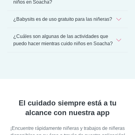
niños en Soacha?
¿Babysits es de uso gratuito para las niñeras?
¿Cuáles son algunas de las actividades que
puedo hacer mientras cuido niños en Soacha?
El cuidado siempre está a tu
alcance con nuestra app
¡Encuentre rápidamente niñeras y trabajos de niñeras