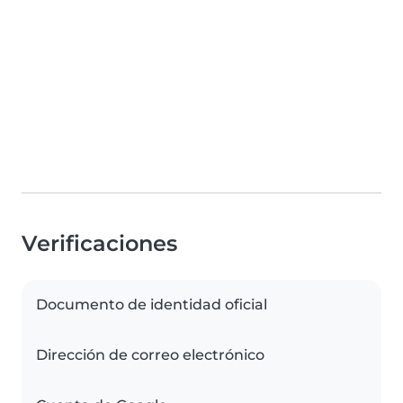
Verificaciones
Documento de identidad oficial
Dirección de correo electrónico