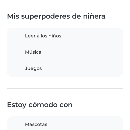
Mis superpoderes de niñera
Leer a los niños
Música
Juegos
Estoy cómodo con
Mascotas