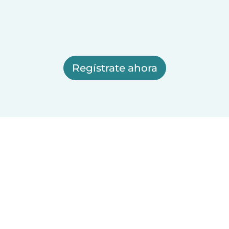
Regístrate ahora