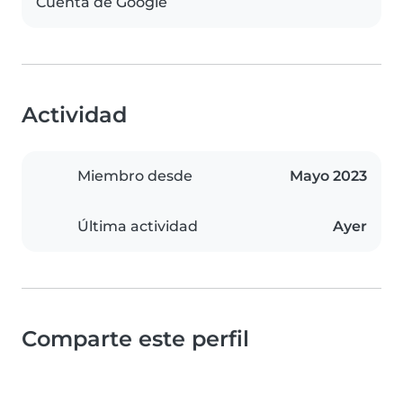
Cuenta de Google
Actividad
Miembro desde
Mayo 2023
Última actividad
Ayer
Comparte este perfil