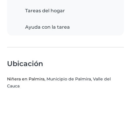
Tareas del hogar
Ayuda con la tarea
Ubicación
Niñera en Palmira
, Municipio de Palmira, Valle del
Cauca