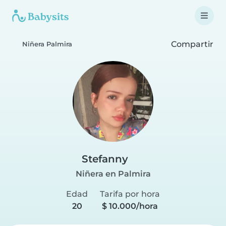
Compartir
Niñera Palmira
Stefanny
Niñera en Palmira
Edad
Tarifa por hora
20
$ 10.000/hora