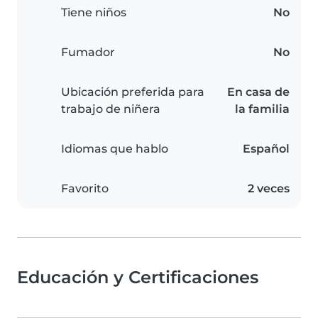
Tiene niños
No
Fumador
No
Ubicación preferida para
En casa de
trabajo de niñera
la familia
Idiomas que hablo
Español
Favorito
2 veces
Educación y Certificaciones