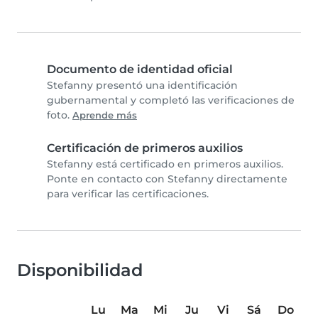
Documento de identidad oficial
Stefanny presentó una identificación
gubernamental y completó las verificaciones de
foto.
Aprende más
Certificación de primeros auxilios
Stefanny está certificado en primeros auxilios.
Ponte en contacto con Stefanny directamente
para verificar las certificaciones.
Disponibilidad
Lu
Ma
Mi
Ju
Vi
Sá
Do