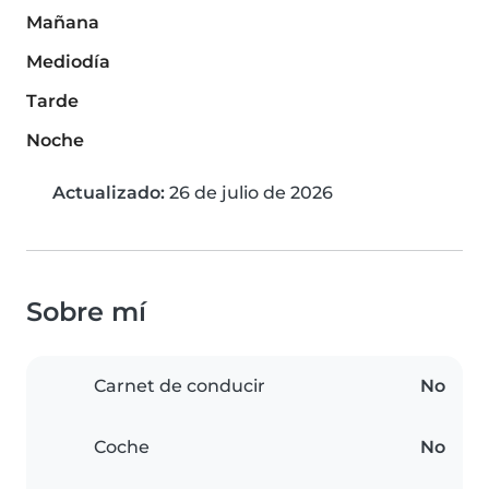
Mañana
Mediodía
Tarde
Noche
Actualizado:
26 de julio de 2026
Sobre mí
Carnet de conducir
No
Coche
No