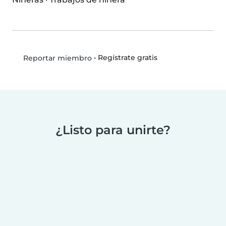
•
Regístrate gratis
Reportar miembro
¿Listo para unirte?