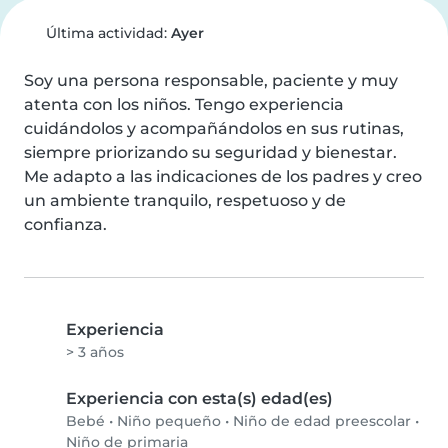
Última actividad:
Ayer
Soy una persona responsable, paciente y muy 
atenta con los niños. Tengo experiencia 
cuidándolos y acompañándolos en sus rutinas, 
siempre priorizando su seguridad y bienestar. 
Me adapto a las indicaciones de los padres y creo 
un ambiente tranquilo, respetuoso y de 
confianza.
Experiencia
> 3 años
Experiencia con esta(s) edad(es)
Bebé
•
Niño pequeño
•
Niño de edad preescolar
•
Niño de primaria