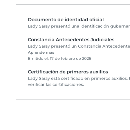
Documento de identidad oficial
Lady Saray presentó una identificación gubernam
Constancia Antecedentes Judiciales
Lady Saray presentó un Constancia Antecedentes 
Aprende más
Emitido el: 17 de febrero de 2026
Certificación de primeros auxilios
Lady Saray está certificado en primeros auxilios
verificar las certificaciones.