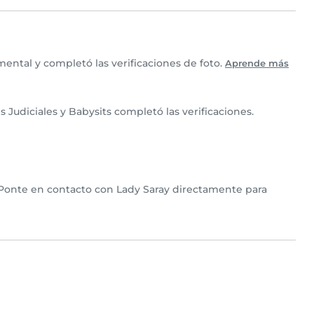
ental y completó las verificaciones de foto.
Aprende más
Judiciales y Babysits completó las verificaciones.
. Ponte en contacto con Lady Saray directamente para