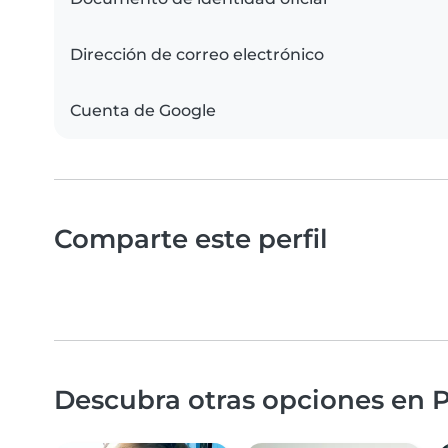
Dirección de correo electrónico
Cuenta de Google
Comparte este perfil
Descubra otras opciones en P