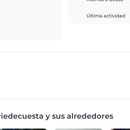
Última actividad
iedecuesta y sus alrededores