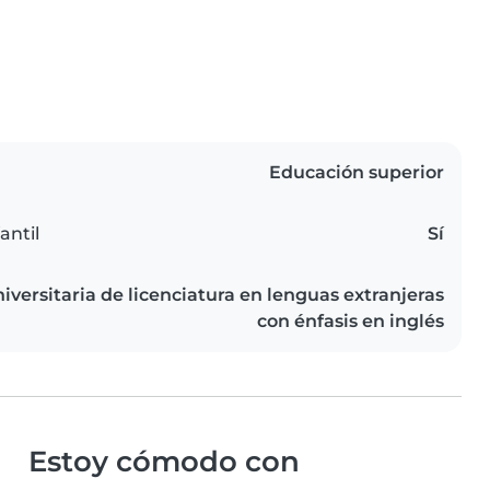
Educación superior
antil
Sí
iversitaria de licenciatura en lenguas extranjeras
con énfasis en inglés
Estoy cómodo con