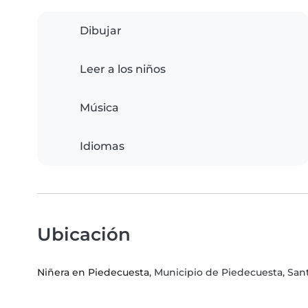
Dibujar
Leer a los niños
Música
Idiomas
Ubicación
Niñera en Piedecuesta
, Municipio de Piedecuesta, Sa