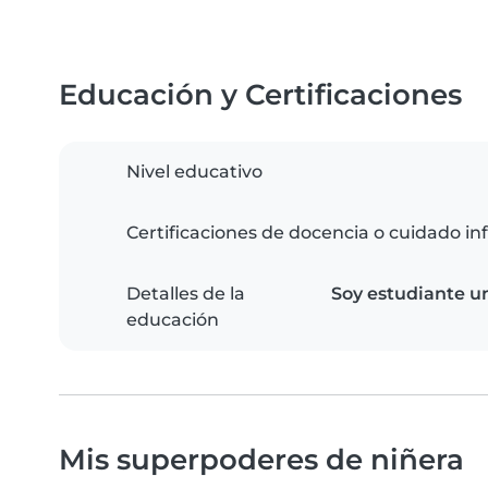
Educación y Certificaciones
Nivel educativo
Certificaciones de docencia o cuidado inf
Detalles de la
Soy estudiante un
educación
Mis superpoderes de niñera