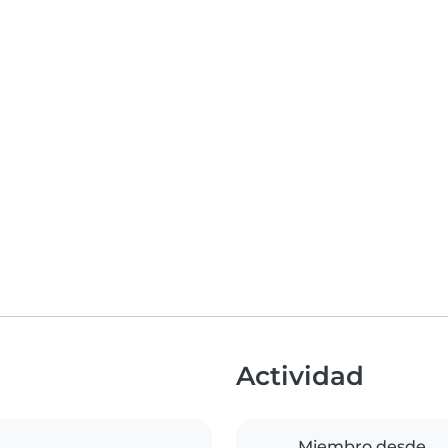
Actividad
Miembro desde