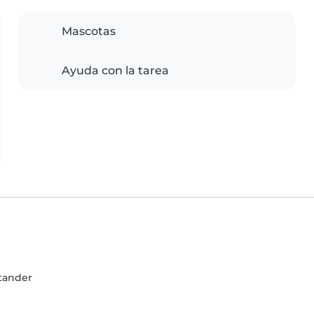
Mascotas
Ayuda con la tarea
ntander