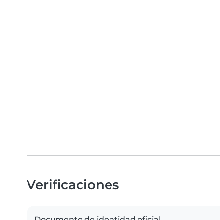
Verificaciones
Documento de identidad oficial