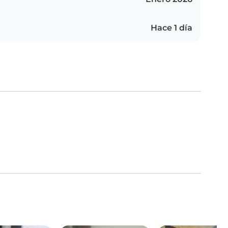
Hace 1 día