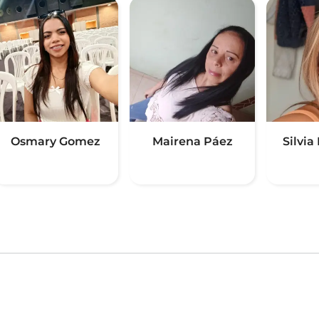
Osmary Gomez
Mairena Páez
Silvia