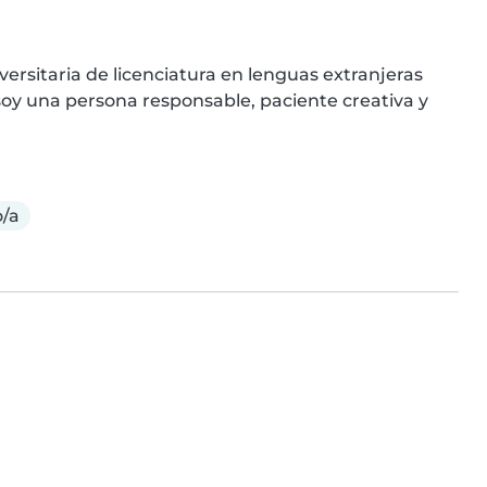
rsitaria de licenciatura en lenguas extranjeras 
soy una persona responsable, paciente creativa y 
/a