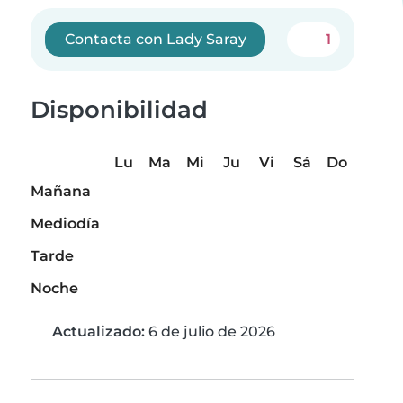
Contacta con Lady Saray
1
Disponibilidad
Lu
Ma
Mi
Ju
Vi
Sá
Do
Mañana
Mediodía
Tarde
Noche
Actualizado:
6 de julio de 2026