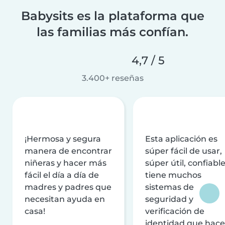
Babysits es la plataforma que
las familias más confían.
4,7 / 5
3.400+ reseñas
¡Hermosa y segura
Esta aplicación es
manera de encontrar
súper fácil de usar,
niñeras y hacer más
súper útil, confiable
fácil el día a día de
tiene muchos
madres y padres que
sistemas de
necesitan ayuda en
seguridad y
casa!
verificación de
identidad que hac