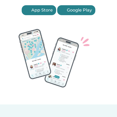
App Store
Google Play