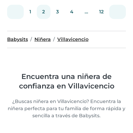
1
2
3
4
...
12
Babysits
Niñera
Villavicencio
Encuentra una niñera de
confianza en Villavicencio
¿Buscas niñera en Villavicencio? Encuentra la
niñera perfecta para tu familia de forma rápida y
sencilla a través de Babysits.