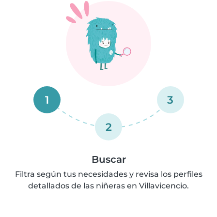
1
3
2
Buscar
Filtra según tus necesidades y revisa los perfiles
detallados de las niñeras en Villavicencio.