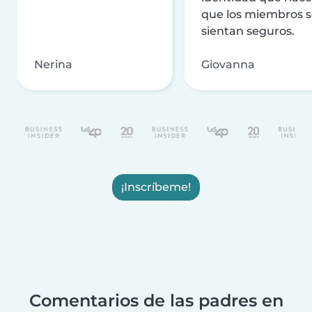
que los miembros 
sientan seguros.
Nerina
Giovanna
¡Inscríbeme!
Comentarios de las padres en