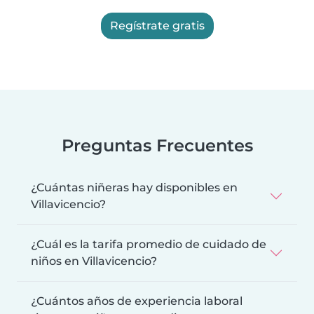
Regístrate gratis
Preguntas Frecuentes
¿Cuántas niñeras hay disponibles en
Villavicencio?
¿Cuál es la tarifa promedio de cuidado de
niños en Villavicencio?
¿Cuántos años de experiencia laboral