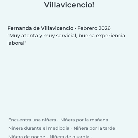
Villavicencio!
Fernanda de Villavicencio
•
Febrero 2026
Muy atenta y muy servicial, buena experiencia
laboral
Encuentra una niñera
Niñera por la mañana
Niñera durante el mediodía
Niñera por la tarde
Niñera de noche
Niñera de guardia