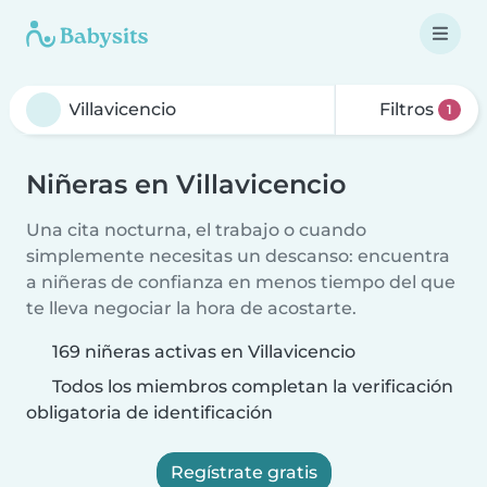
Filtros
1
Niñeras en Villavicencio
Una cita nocturna, el trabajo o cuando
simplemente necesitas un descanso: encuentra
a niñeras de confianza en menos tiempo del que
te lleva negociar la hora de acostarte.
169 niñeras activas en Villavicencio
Todos los miembros completan la verificación
obligatoria de identificación
Regístrate gratis