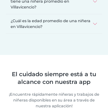
tiene una niñera promedio en
Villavicencio?
¿Cuál es la edad promedio de una niñera
en Villavicencio?
El cuidado siempre está a tu
alcance con nuestra app
¡Encuentre rápidamente niñeras y trabajos de
niñeras disponibles en su área a través de
nuestra aplicación!