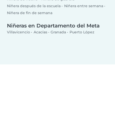
Niñera después de la escuela
Niñera entre semana
Niñera de fin de semana
Niñeras en Departamento del Meta
Villavicencio
Acacías
Granada
Puerto López