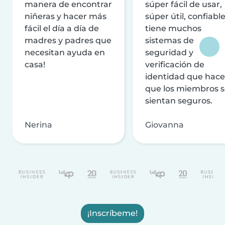
manera de encontrar
súper fácil de usar,
niñeras y hacer más
súper útil, confiable
fácil el día a día de
tiene muchos
madres y padres que
sistemas de
necesitan ayuda en
seguridad y
casa!
verificación de
identidad que hac
que los miembros 
sientan seguros.
Nerina
Giovanna
¡Inscríbeme!