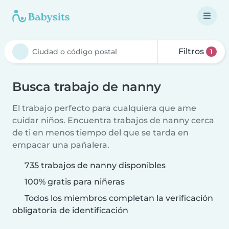
Filtros
1
Busca trabajo de nanny
El trabajo perfecto para cualquiera que ame
cuidar niños. Encuentra trabajos de nanny cerca
de ti en menos tiempo del que se tarda en
empacar una pañalera.
735 trabajos de nanny disponibles
100% gratis para niñeras
Todos los miembros completan la verificación
obligatoria de identificación