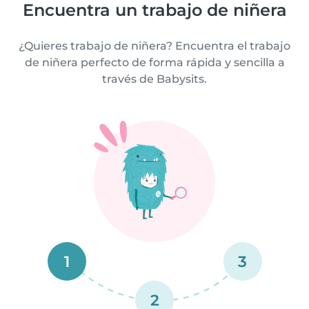
Encuentra un trabajo de niñera
¿Quieres trabajo de niñera? Encuentra el trabajo
de niñera perfecto de forma rápida y sencilla a
través de Babysits.
1
3
2