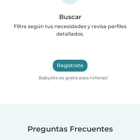
Buscar
Filtra según tus necesidades y revisa perfiles
detallados.
Regístrate
Babysits es gratis para niñeras!
Preguntas Frecuentes