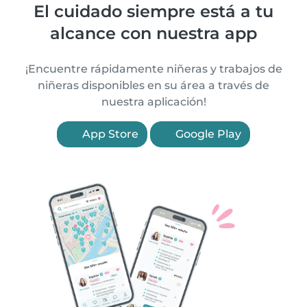
El cuidado siempre está a tu
alcance con nuestra app
¡Encuentre rápidamente niñeras y trabajos de
niñeras disponibles en su área a través de
nuestra aplicación!
App Store
Google Play