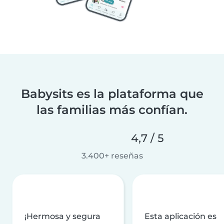
Babysits es la plataforma que
las familias más confían.
4,7 / 5
3.400+ reseñas
¡Hermosa y segura
Esta aplicación es