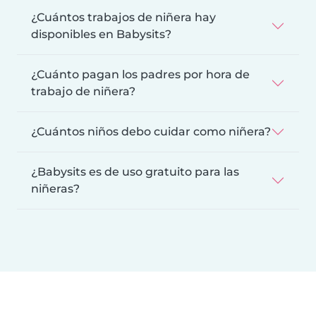
¿Cuántos trabajos de niñera hay
disponibles en Babysits?
¿Cuánto pagan los padres por hora de
trabajo de niñera?
¿Cuántos niños debo cuidar como niñera?
¿Babysits es de uso gratuito para las
niñeras?