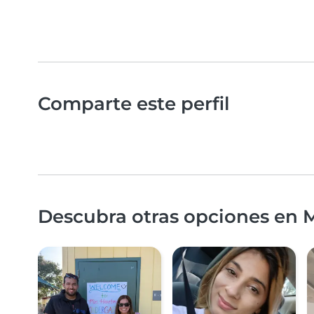
Comparte este perfil
Descubra otras opciones en M