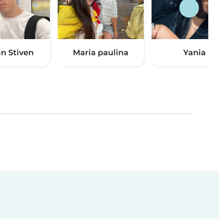
n Stiven
Maria paulina
Yania