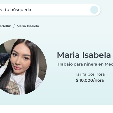
za tu búsqueda
edellín
Maria Isabela
Maria Isabela
Trabajo para niñera en Med
Tarifa por hora
$ 10.000/hora