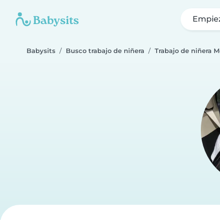
Empie
Babysits
Busco trabajo de niñera
Trabajo de niñera M