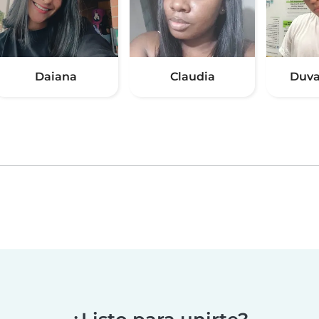
Daiana
Claudia
Duva