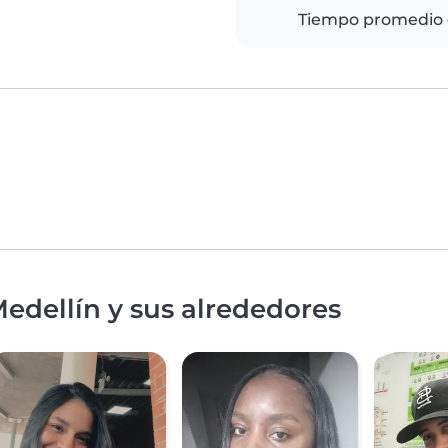
Tiempo promedio 
edellín y sus alrededores