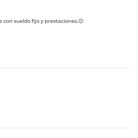
 con sueldo fijo y prestaciones.😊