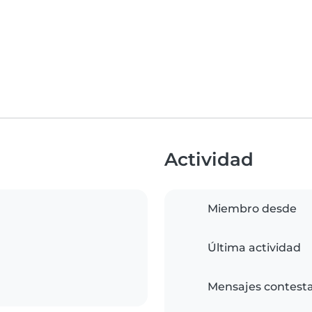
Actividad
Miembro desde
Última actividad
Mensajes contest