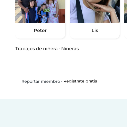
Peter
Lis
Trabajos de niñera
·
Niñeras
•
Regístrate gratis
Reportar miembro