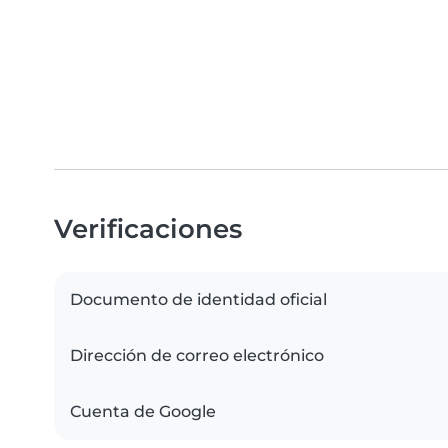
Verificaciones
Documento de identidad oficial
Dirección de correo electrónico
Cuenta de Google