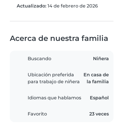
Actualizado:
14 de febrero de 2026
Acerca de nuestra familia
Buscando
Niñera
Ubicación preferida
En casa de
para trabajo de niñera
la familia
Idiomas que hablamos
Español
Favorito
23 veces