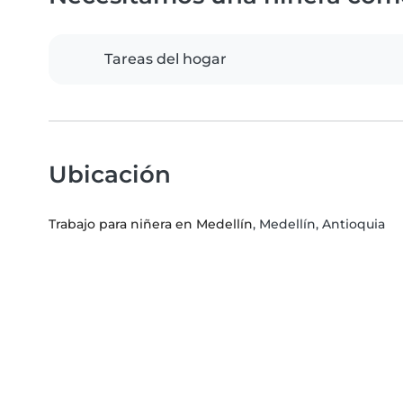
Tareas del hogar
Ubicación
Trabajo para niñera en Medellín
, Medellín, Antioquia