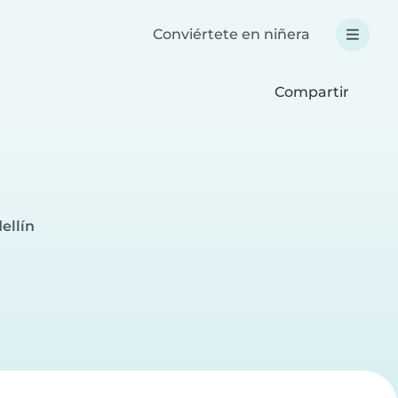
Conviértete en niñera
Compartir
ellín