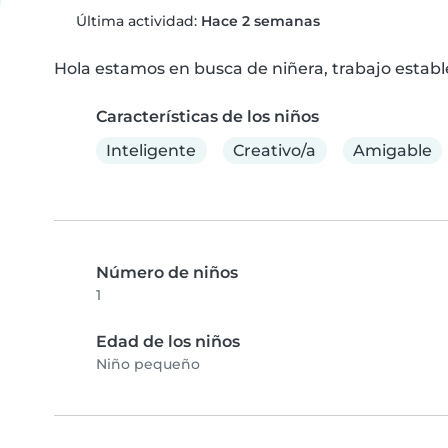
Última actividad:
Hace 2 semanas
Hola estamos en busca de niñera, trabajo estable
Características de los niños
Inteligente
Creativo/a
Amigable
Número de niños
1
Edad de los niños
Niño pequeño