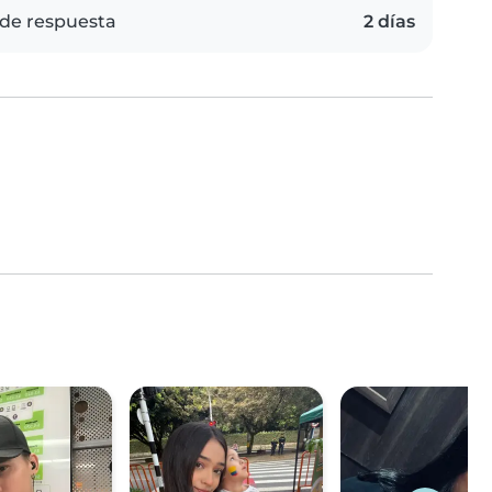
de respuesta
2 días