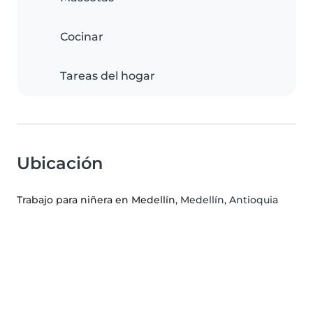
Cocinar
Tareas del hogar
Ubicación
Trabajo para niñera en Medellín
, Medellín, Antioquia