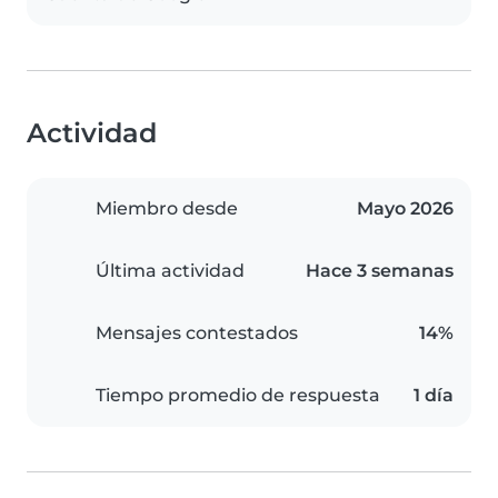
Actividad
Miembro desde
Mayo 2026
Última actividad
Hace 3 semanas
Mensajes contestados
14%
Tiempo promedio de respuesta
1 día