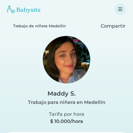
Compartir
Trabajo de niñera Medellín
Maddy S.
Trabajo para niñera en Medellín
Tarifa por hora
$ 10.000/hora