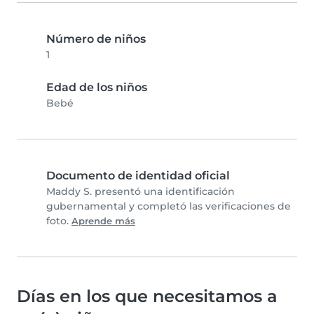
Número de niños
1
Edad de los niños
Bebé
Documento de identidad oficial
Maddy S. presentó una identificación
gubernamental y completó las verificaciones de
foto.
Aprende más
Días en los que necesitamos a