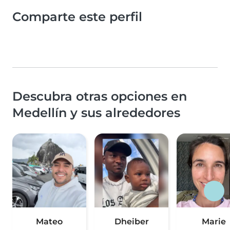
Comparte este perfil
Descubra otras opciones en
Medellín y sus alrededores
Mateo
Dheiber
Marie