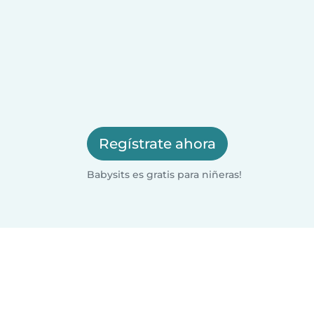
Regístrate ahora
Babysits es gratis para niñeras!