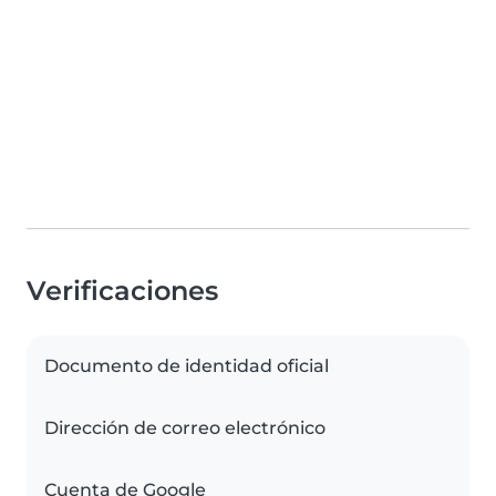
Verificaciones
Documento de identidad oficial
Dirección de correo electrónico
Cuenta de Google