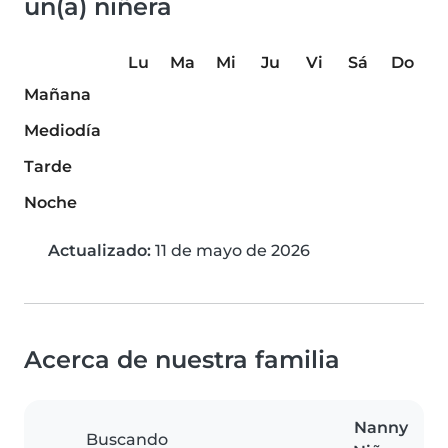
un(a) niñera
Lu
Ma
Mi
Ju
Vi
Sá
Do
Mañana
Mediodía
Tarde
Noche
Actualizado:
11 de mayo de 2026
Acerca de nuestra familia
Nanny
Buscando