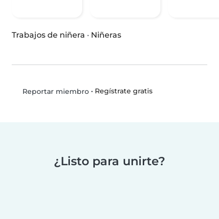
Trabajos de niñera
·
Niñeras
•
Regístrate gratis
Reportar miembro
¿Listo para unirte?