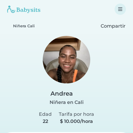
Compartir
Niñera Cali
Andrea
Niñera en Cali
Edad
Tarifa por hora
22
$ 10.000/hora