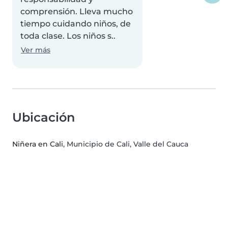
comprensión. Lleva mucho
tiempo cuidando niños, de
toda clase. Los niños s..
Ver más
Ubicación
Niñera en Cali
, Municipio de Cali, Valle del Cauca