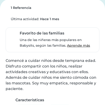
1 Referencia
Última actividad:
Hace 1 mes
Favorito de las familias
Una de las niñeras más populares en
Babysits, según las familias.
Aprende más
Comencé a cuidar niños desde temprana edad. 
Disfruto compartir con los niños, realizar 
actividades creativas y educativas con ellos. 
Además de cuidar niños me siento cómoda con 
las mascotas. Soy muy empatica, responsable y 
paciente.
Características