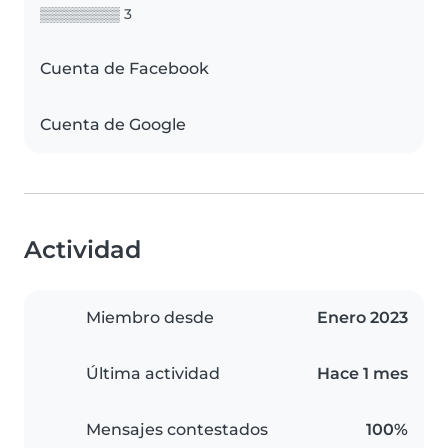
▒▒▒▒▒▒▒▒ 3
Cuenta de Facebook
Cuenta de Google
Actividad
Miembro desde
Enero 2023
Última actividad
Hace 1 mes
Mensajes contestados
100%