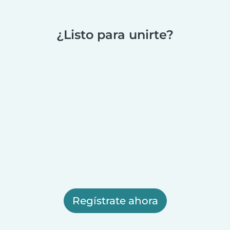
¿Listo para unirte?
Regístrate ahora