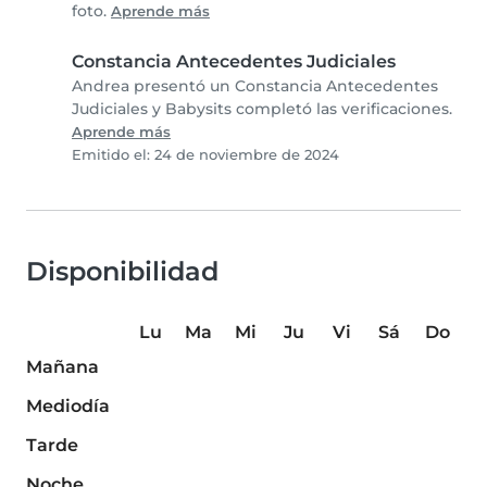
foto.
Aprende más
Constancia Antecedentes Judiciales
Andrea presentó un Constancia Antecedentes
Judiciales y Babysits completó las verificaciones.
Aprende más
Emitido el: 24 de noviembre de 2024
Disponibilidad
Lu
Ma
Mi
Ju
Vi
Sá
Do
Mañana
Mediodía
Tarde
Noche