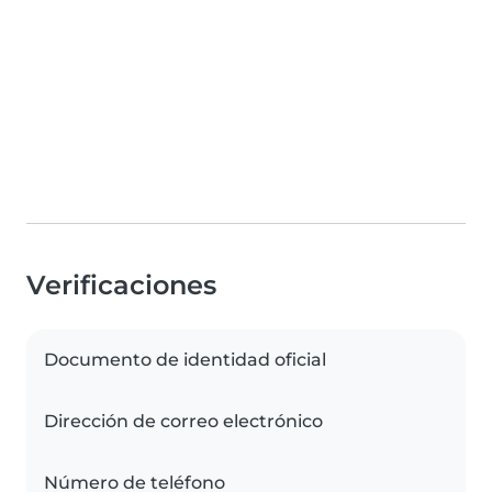
Verificaciones
Documento de identidad oficial
Dirección de correo electrónico
Número de teléfono