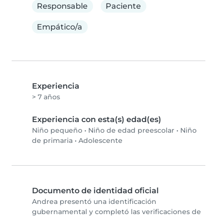
Responsable
Paciente
Empático/a
Experiencia
> 7 años
Experiencia con esta(s) edad(es)
Niño pequeño
•
Niño de edad preescolar
•
Niño
de primaria
•
Adolescente
Documento de identidad oficial
Andrea presentó una identificación
gubernamental y completó las verificaciones de