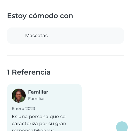
Estoy cómodo con
Mascotas
1 Referencia
Familiar
Familiar
Enero 2023
Es una persona que se
caracteriza por su gran
responsabilidad y