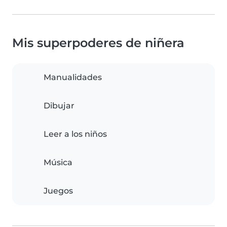
Mis superpoderes de niñera
Manualidades
Dibujar
Leer a los niños
Música
Juegos