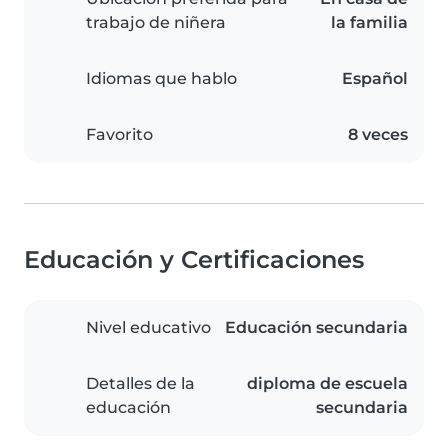
trabajo de niñera
la familia
Idiomas que hablo
Español
Favorito
8 veces
Educación y Certificaciones
Nivel educativo
Educación secundaria
Detalles de la
diploma de escuela
educación
secundaria