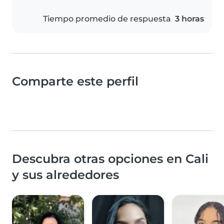
Tiempo promedio de respuesta
3 horas
Comparte este perfil
Descubra otras opciones en Cali
y sus alrededores