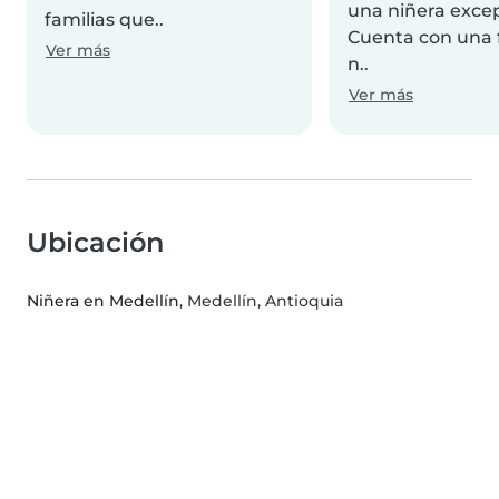
una niñera excep
familias que..
Cuenta con una
Ver más
n..
Ver más
Ubicación
Niñera en Medellín
, Medellín, Antioquia