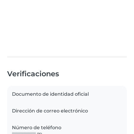
Verificaciones
Documento de identidad oficial
Dirección de correo electrónico
Número de teléfono