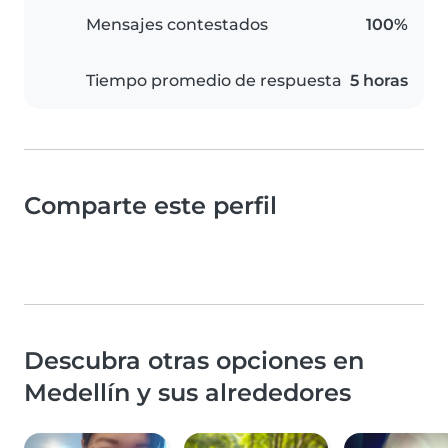
Mensajes contestados
100%
Tiempo promedio de respuesta
5 horas
Comparte este perfil
Descubra otras opciones en
Medellín y sus alrededores