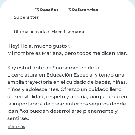
13 Reseñas
3 Referencias
Supersitter
Última actividad:
Hace 1 semana
¡Hey! Hola, mucho gusto ✨

Mi nombre es Mariana, pero todos me dicen Mar.

Soy estudiante de 9no semestre de la 
Licenciatura en Educación Especial y tengo una 
amplia trayectoria en el cuidado de bebés, niñas, 
niños y adolescentes. Ofrezco un cuidado lleno 
de sensibilidad, respeto y alegría, porque creo en 
la importancia de crear entornos seguros donde 
los niños puedan desarrollarse plenamente y 
sentirse..
Ver más