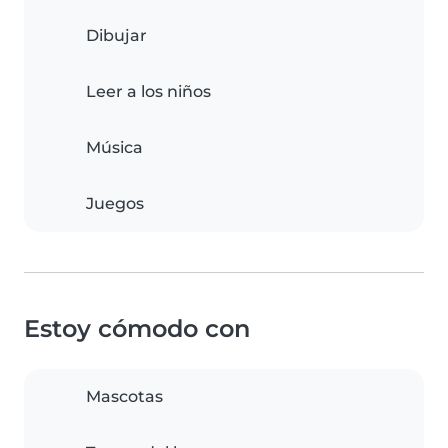
Dibujar
Leer a los niños
Música
Juegos
Estoy cómodo con
Mascotas