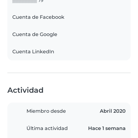
▒▒▒▒▒▒▒▒ 79
Cuenta de Facebook
Cuenta de Google
Cuenta LinkedIn
Actividad
Miembro desde
Abril 2020
Última actividad
Hace 1 semana