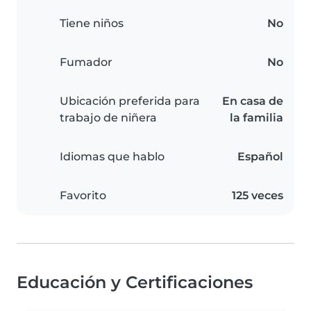
Tiene niños
No
Fumador
No
Ubicación preferida para
En casa de
trabajo de niñera
la familia
Idiomas que hablo
Español
Favorito
125 veces
Educación y Certificaciones