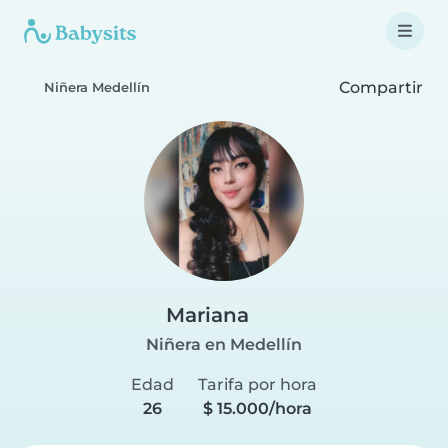
Compartir
Niñera Medellín
Mariana
Niñera en Medellín
Edad
Tarifa por hora
26
$ 15.000/hora