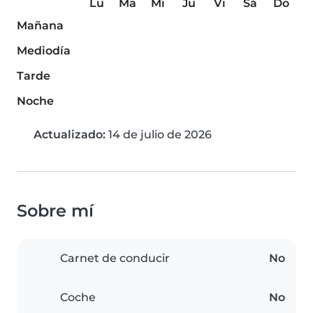
Lu
Ma
Mi
Ju
Vi
Sá
Do
Mañana
Mediodía
Tarde
Noche
Actualizado:
14 de julio de 2026
Sobre mí
Carnet de conducir
No
Coche
No