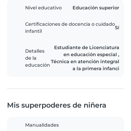
Nivel educativo
Educación superior
Certificaciones de docencia o cuidado
Sí
infantil
Estudiante de Licenciatura
Detalles
en educación especial ,
de la
Técnica en atención integral
educación
a la primera infanci
Mis superpoderes de niñera
Manualidades