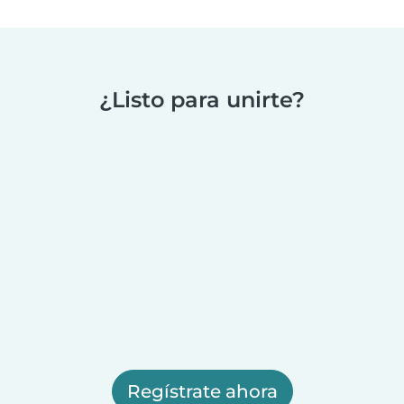
¿Listo para unirte?
Regístrate ahora