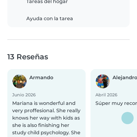
Tareas del hogar
Ayuda con la tarea
13 Reseñas
Armando
Alejandr
Junio 2026
Abril 2026
Mariana is wonderful and
Súper muy rec
very proffesional. She really
knows her way with kids as
she is also finishing her
study child psychology. She