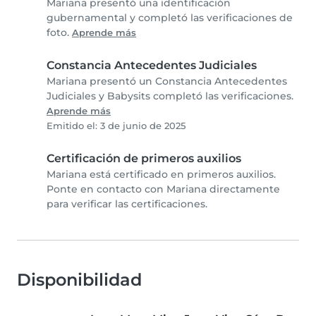
Mariana presentó una identificación
gubernamental y completó las verificaciones de
foto.
Aprende más
Constancia Antecedentes Judiciales
Mariana presentó un Constancia Antecedentes
Judiciales y Babysits completó las verificaciones.
Aprende más
Emitido el: 3 de junio de 2025
Certificación de primeros auxilios
Mariana está certificado en primeros auxilios.
Ponte en contacto con Mariana directamente
para verificar las certificaciones.
Disponibilidad