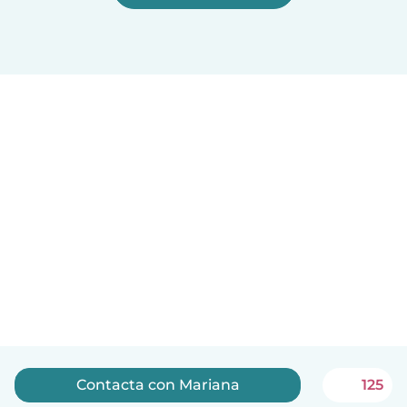
Contacta con Mariana
125