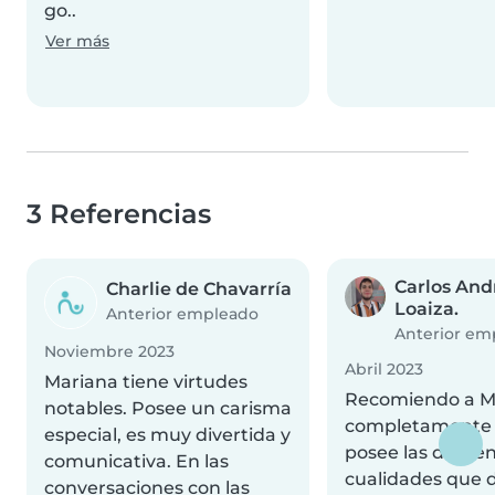
go..
Ver más
3 Referencias
Carlos And
Charlie de Chavarría
Loaiza.
Anterior empleado
Anterior em
Noviembre 2023
Abril 2023
Mariana tiene virtudes
Recomiendo a M
notables. Posee un carisma
completamente 
especial, es muy divertida y
posee las difere
comunicativa. En las
cualidades que 
conversaciones con las