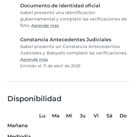
Documento de identidad oficial
Isabel presentó una identificación
gubernamental y completó las verificaciones de
foto.
Aprende más
Constancia Antecedentes Judiciales
Isabel presentó un Constancia Antecedentes
Judiciales y Babysits completó las verificaciones.
Aprende más
Emitido el: 11 de abril de 2026
Disponibilidad
Lu
Ma
Mi
Ju
Vi
Sá
Do
Mañana
Mediodía