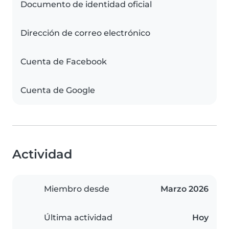
Documento de identidad oficial
Dirección de correo electrónico
Cuenta de Facebook
Cuenta de Google
Actividad
Miembro desde
Marzo 2026
Última actividad
Hoy