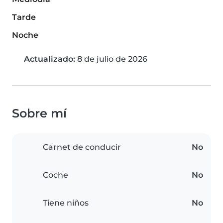
Tarde
Noche
Actualizado:
8 de julio de 2026
Sobre mí
Carnet de conducir
No
Coche
No
Tiene niños
No