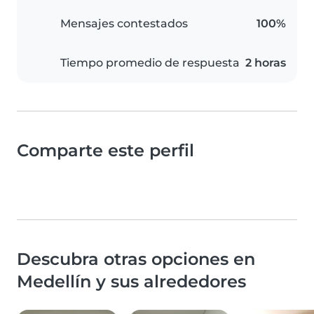
Mensajes contestados
100%
Tiempo promedio de respuesta
2 horas
Comparte este perfil
Descubra otras opciones en
Medellín y sus alrededores