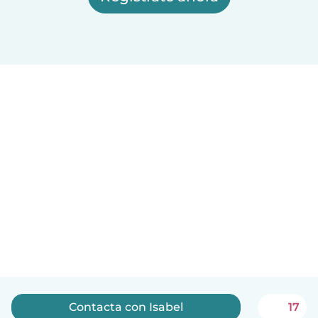
Contacta con Isabel
17