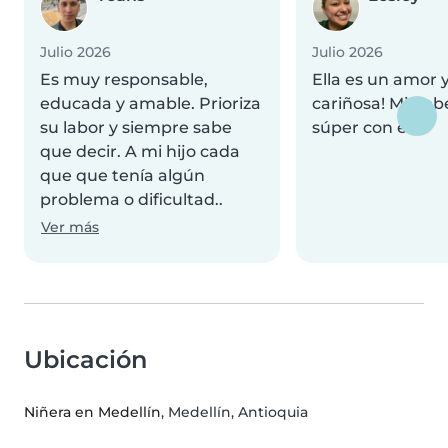
Julio 2026
Julio 2026
Es muy responsable,
Ella es un amor
educada y amable. Prioriza
cariñosa! Mi beb
su labor y siempre sabe
súper con ella!
que decir. A mi hijo cada
que que tenía algún
problema o dificultad..
Ver más
Ubicación
Niñera en Medellín
, Medellín, Antioquia