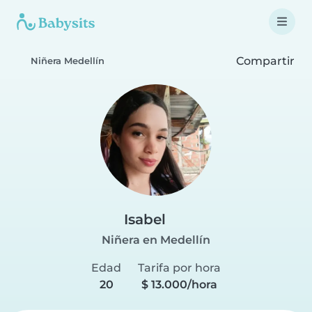
Compartir
Niñera Medellín
Isabel
Niñera en Medellín
Edad
Tarifa por hora
20
$ 13.000/hora