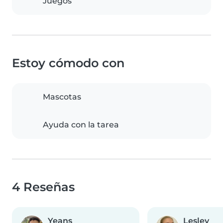
Juegos
Estoy cómodo con
Mascotas
Ayuda con la tarea
4 Reseñas
Yeans
Lesley