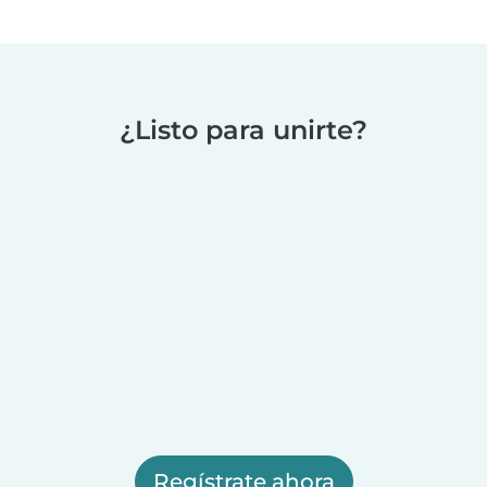
¿Listo para unirte?
Regístrate ahora