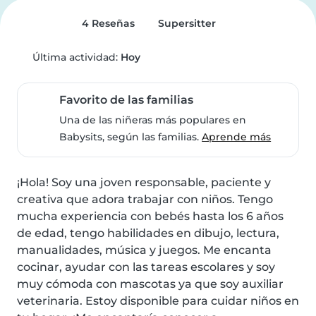
4 Reseñas
Supersitter
Última actividad:
Hoy
Favorito de las familias
Una de las niñeras más populares en
Babysits, según las familias.
Aprende más
¡Hola! Soy una joven responsable, paciente y 
creativa que adora trabajar con niños. Tengo 
mucha experiencia con bebés hasta los 6 años 
de edad, tengo habilidades en dibujo, lectura, 
manualidades, música y juegos. Me encanta 
cocinar, ayudar con las tareas escolares y soy 
muy cómoda con mascotas ya que soy auxiliar 
veterinaria. Estoy disponible para cuidar niños en 