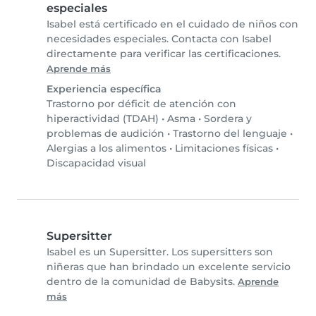
especiales
Isabel está certificado en el cuidado de niños con
necesidades especiales. Contacta con Isabel
directamente para verificar las certificaciones.
Aprende más
Experiencia específica
Trastorno por déficit de atención con
hiperactividad (TDAH)
•
Asma
•
Sordera y
problemas de audición
•
Trastorno del lenguaje
•
Alergias a los alimentos
•
Limitaciones físicas
•
Discapacidad visual
Supersitter
Isabel es un Supersitter. Los supersitters son
niñeras que han brindado un excelente servicio
dentro de la comunidad de Babysits.
Aprende
más