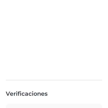
Verificaciones