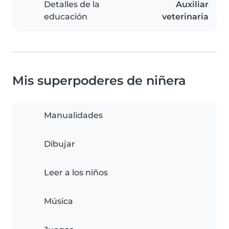
Detalles de la
Auxiliar
educación
veterinaria
Mis superpoderes de niñera
Manualidades
Dibujar
Leer a los niños
Música