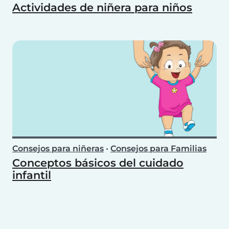
Actividades de niñera para niños
Consejos para niñeras
•
Consejos para Familias
Conceptos básicos del cuidado
infantil