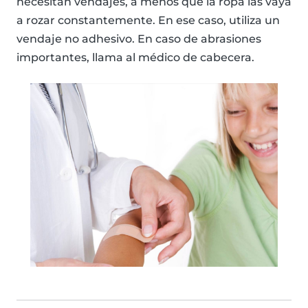
necesitan vendajes, a menos que la ropa las vaya
a rozar constantemente. En ese caso, utiliza un
vendaje no adhesivo. En caso de abrasiones
importantes, llama al médico de cabecera.