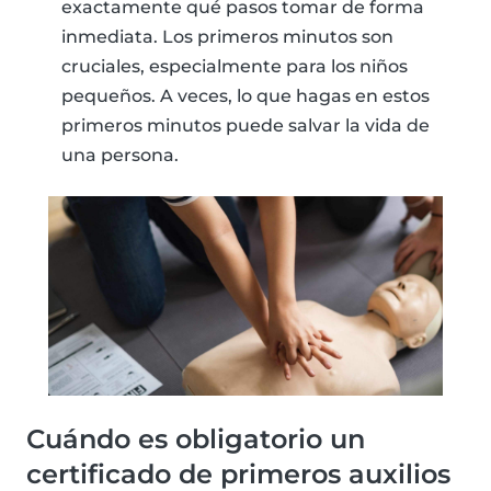
exactamente qué pasos tomar de forma
inmediata. Los primeros minutos son
cruciales, especialmente para los niños
pequeños. A veces, lo que hagas en estos
primeros minutos puede salvar la vida de
una persona.
Cuándo es obligatorio un
certificado de primeros auxilios