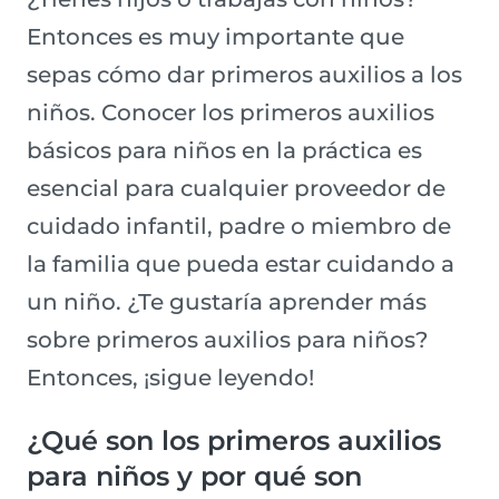
Entonces es muy importante que
sepas cómo dar primeros auxilios a los
niños. Conocer los primeros auxilios
básicos para niños en la práctica es
esencial para cualquier proveedor de
cuidado infantil, padre o miembro de
la familia que pueda estar cuidando a
un niño. ¿Te gustaría aprender más
sobre primeros auxilios para niños?
Entonces, ¡sigue leyendo!
¿Qué son los primeros auxilios
para niños y por qué son