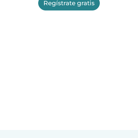
Regístrate gratis