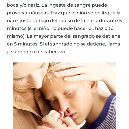
boca y/o nariz. La ingesta de sangre puede
provocar náuseas. Haz que el niño se pellizque la
nariz justo debajo del hueso de la nariz durante 5
minutos (si el niño no puede hacerlo,, hazlo tú
mismo). La mayor parte del sangrado se detiene
en 5 minutos. Si el sangrado no se detiene, llama
a su médico de cabecera.