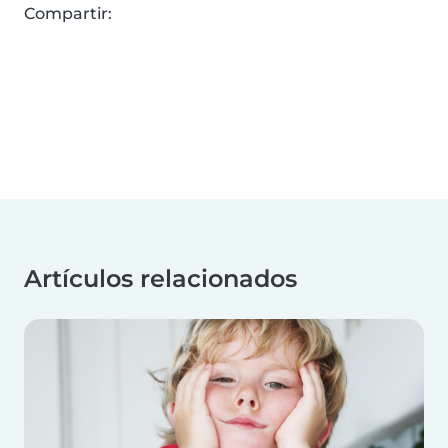
Compartir:
Artículos relacionados