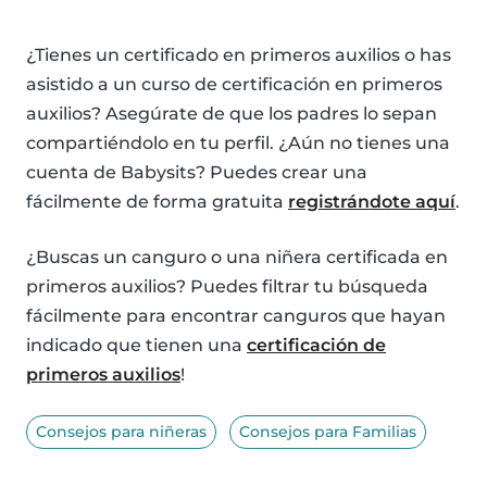
¿Tienes un certificado en primeros auxilios o has
asistido a un curso de certificación en primeros
auxilios? Asegúrate de que los padres lo sepan
compartiéndolo en tu perfil. ¿Aún no tienes una
cuenta de Babysits? Puedes crear una
fácilmente de forma gratuita
registrándote aquí
.
¿Buscas un canguro o una niñera certificada en
primeros auxilios? Puedes filtrar tu búsqueda
fácilmente para encontrar canguros que hayan
indicado que tienen una
certificación de
primeros auxilios
!
Consejos para niñeras
Consejos para Familias