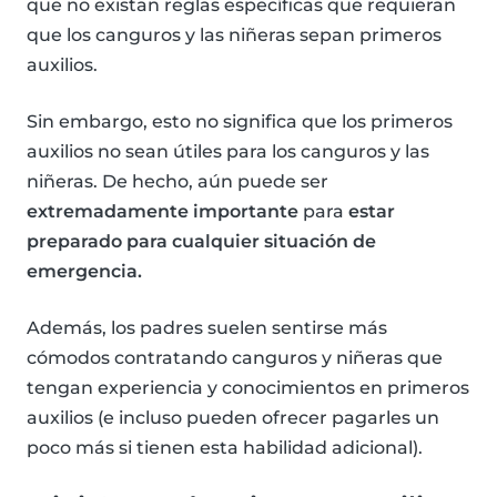
que no existan reglas específicas que requieran
que los canguros y las niñeras sepan primeros
auxilios.
Sin embargo, esto no significa que los primeros
auxilios no sean útiles para los canguros y las
niñeras. De hecho, aún puede ser
extremadamente importante
para
estar
preparado para cualquier situación de
emergencia.
Además, los padres suelen sentirse más
cómodos contratando canguros y niñeras que
tengan experiencia y conocimientos en primeros
auxilios (e incluso pueden ofrecer pagarles un
poco más si tienen esta habilidad adicional).