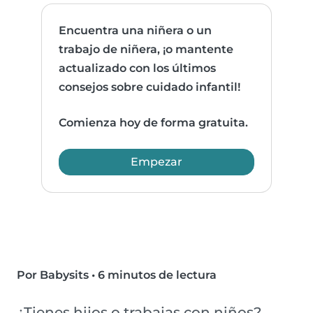
Encuentra una niñera o un
trabajo de niñera, ¡o mantente
actualizado con los últimos
consejos sobre cuidado infantil!
Comienza hoy de forma gratuita.
Empezar
Por Babysits
•
6 minutos de lectura
¿Tienes hijos o trabajas con niños?