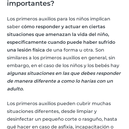
importantes?
Los primeros auxilios para los niños implican
saber
cómo responder y actuar en ciertas
situaciones que amenazan la vida del niño,
específicamente cuando puede haber sufrido
una lesión física
de una forma u otra. Son
similares a los primeros auxilios en general, sin
embargo, en el caso de los niños y los bebés hay
algunas situaciones en las que debes responder
de manera diferente a como lo harías con un
adulto.
Los primeros auxilios pueden cubrir muchas
situaciones diferentes, desde limpiar y
desinfectar un pequeño corte o rasguño, hasta
qué hacer en caso de asfixia, incapacitación o