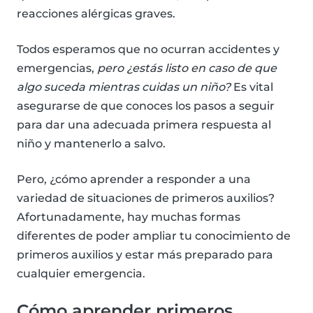
reacciones alérgicas graves.
Todos esperamos que no ocurran accidentes y
emergencias,
pero ¿estás listo en caso de que
algo suceda mientras cuidas un niño?
Es vital
asegurarse de que conoces los pasos a seguir
para dar una adecuada primera respuesta al
niño y mantenerlo a salvo.
Pero, ¿cómo aprender a responder a una
variedad de situaciones de primeros auxilios?
Afortunadamente, hay muchas formas
diferentes de poder ampliar tu conocimiento de
primeros auxilios y estar más preparado para
cualquier emergencia.
Cómo aprender primeros