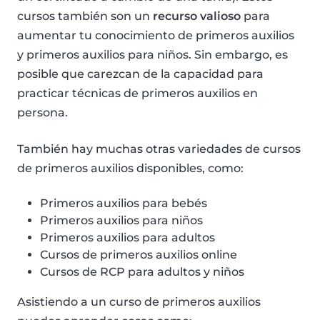
cursos también son un
recurso valioso
para
aumentar tu conocimiento de primeros auxilios
y primeros auxilios para niños. Sin embargo, es
posible que carezcan de la capacidad para
practicar técnicas de primeros auxilios en
persona.
También hay muchas otras variedades de cursos
de primeros auxilios disponibles, como:
Primeros auxilios para bebés
Primeros auxilios para niños
Primeros auxilios para adultos
Cursos de primeros auxilios online
Cursos de RCP para adultos y niños
Asistiendo a un curso de primeros auxilios