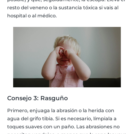
resto del veneno o la sustancia tóxica si vais al
hospital o al médico.
Consejo 3: Rasguño
Primero, enjuaga la abrasión o la herida con
agua del grifo tibia. Si es necesario, límpiala a
toques suaves con un paño. Las abrasiones no