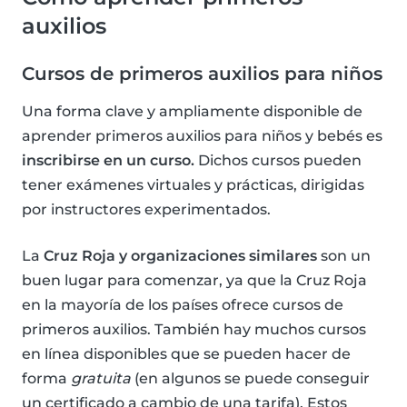
auxilios
Cursos de primeros auxilios para niños
Una forma clave y ampliamente disponible de
aprender primeros auxilios para niños y bebés es
inscribirse en un curso.
Dichos cursos pueden
tener exámenes virtuales y prácticas, dirigidas
por instructores experimentados.
La
Cruz Roja y organizaciones similares
son un
buen lugar para comenzar, ya que la Cruz Roja
en la mayoría de los países ofrece cursos de
primeros auxilios. También hay muchos cursos
en línea disponibles que se pueden hacer de
forma
gratuita
(en algunos se puede conseguir
un certificado a cambio de una tarifa). Estos