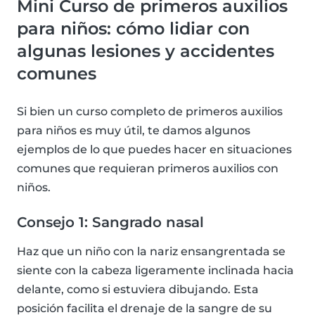
Mini Curso de primeros auxilios
para niños: cómo lidiar con
algunas lesiones y accidentes
comunes
Si bien un curso completo de primeros auxilios
para niños es muy útil, te damos algunos
ejemplos de lo que puedes hacer en situaciones
comunes que requieran primeros auxilios con
niños.
Consejo 1: Sangrado nasal
Haz que un niño con la nariz ensangrentada se
siente con la cabeza ligeramente inclinada hacia
delante, como si estuviera dibujando. Esta
posición facilita el drenaje de la sangre de su