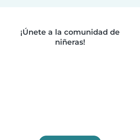
¡Únete a la comunidad de
niñeras!