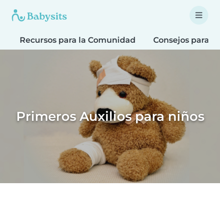
Recursos para la Comunidad
Consejos para F
Primeros Auxilios para niños