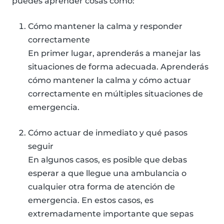
puedes aprender cosas como:
Cómo mantener la calma y responder
correctamente
En primer lugar, aprenderás a manejar las
situaciones de forma adecuada. Aprenderás
cómo mantener la calma y cómo actuar
correctamente en múltiples situaciones de
emergencia.
Cómo actuar de inmediato y qué pasos
seguir
En algunos casos, es posible que debas
esperar a que llegue una ambulancia o
cualquier otra forma de atención de
emergencia. En estos casos, es
extremadamente importante que sepas