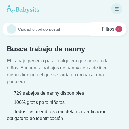
Filtros
1
Busca trabajo de nanny
El trabajo perfecto para cualquiera que ame cuidar
niños. Encuentra trabajos de nanny cerca de ti en
menos tiempo del que se tarda en empacar una
pañalera.
729 trabajos de nanny disponibles
100% gratis para niñeras
Todos los miembros completan la verificación
obligatoria de identificación