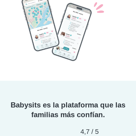
Babysits es la plataforma que las
familias más confían.
4,7 / 5