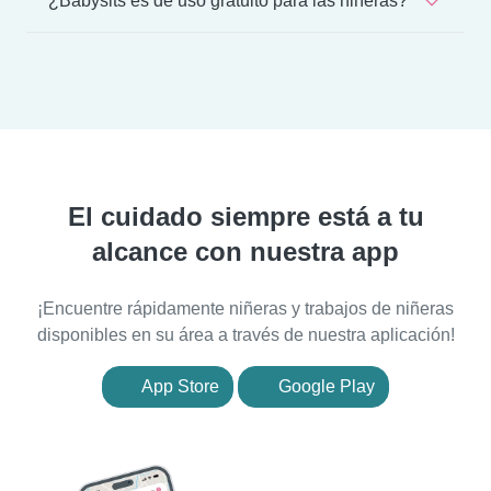
¿Babysits es de uso gratuito para las niñeras?
El cuidado siempre está a tu
alcance con nuestra app
¡Encuentre rápidamente niñeras y trabajos de niñeras
disponibles en su área a través de nuestra aplicación!
App Store
Google Play