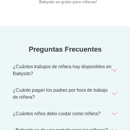
Babysits es gratis para niñeras!
Preguntas Frecuentes
¿Cuántos trabajos de niñera hay disponibles en
Babysits?
¿Cuánto pagan los padres por hora de trabajo
de niñera?
¿Cuántos niños debo cuidar como niñera?