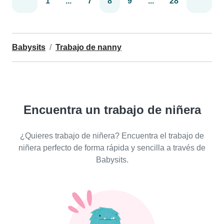
1
...
7
8
9
...
28
Babysits
Trabajo de nanny
Encuentra un trabajo de niñera
¿Quieres trabajo de niñera? Encuentra el trabajo de
niñera perfecto de forma rápida y sencilla a través de
Babysits.