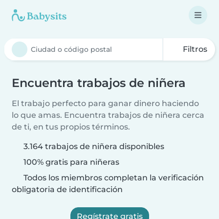
Filtros
Encuentra trabajos de niñera
El trabajo perfecto para ganar dinero haciendo
lo que amas. Encuentra trabajos de niñera cerca
de ti, en tus propios términos.
3.164 trabajos de niñera disponibles
100% gratis para niñeras
Todos los miembros completan la verificación
obligatoria de identificación
Regístrate gratis