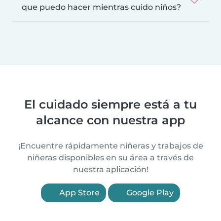
que puedo hacer mientras cuido niños?
El cuidado siempre está a tu
alcance con nuestra app
¡Encuentre rápidamente niñeras y trabajos de
niñeras disponibles en su área a través de
nuestra aplicación!
App Store
Google Play