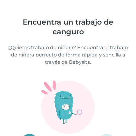
Encuentra un trabajo de
canguro
¿Quieres trabajo de niñera? Encuentra el trabajo
de niñera perfecto de forma rápida y sencilla a
través de Babysits.