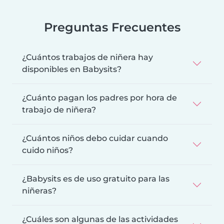
Preguntas Frecuentes
¿Cuántos trabajos de niñera hay
disponibles en Babysits?
¿Cuánto pagan los padres por hora de
trabajo de niñera?
¿Cuántos niños debo cuidar cuando
cuido niños?
¿Babysits es de uso gratuito para las
niñeras?
¿Cuáles son algunas de las actividades