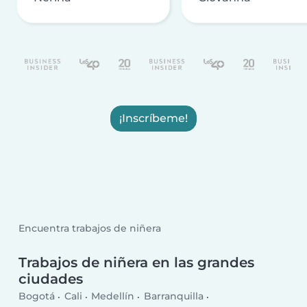
¡Inscríbeme!
Encuentra trabajos de niñera
Trabajos de niñera en las grandes
ciudades
Bogotá
Cali
Medellín
Barranquilla