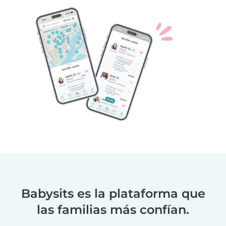
Babysits es la plataforma que
las familias más confían.