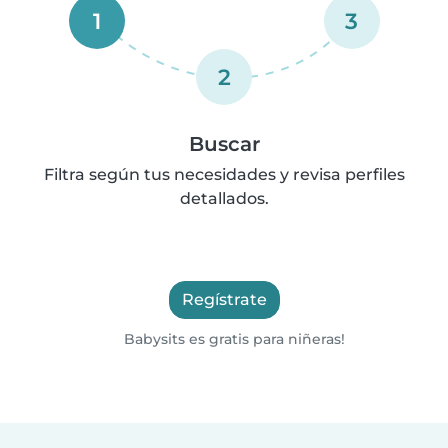
1
3
2
Buscar
Filtra según tus necesidades y revisa perfiles
detallados.
Regístrate
Babysits es gratis para niñeras!